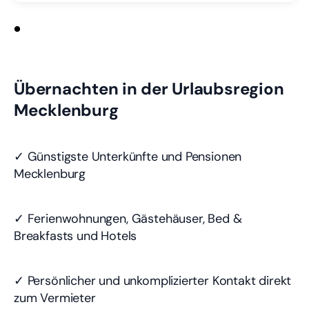
Übernachten in der Urlaubsregion
Mecklenburg
✓ Günstigste Unterkünfte und Pensionen
Mecklenburg
✓ Ferienwohnungen, Gästehäuser, Bed &
Breakfasts und Hotels
✓ Persönlicher und unkomplizierter Kontakt direkt
zum Vermieter