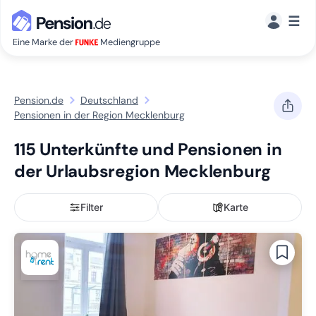
☰
Eine Marke der
Mediengruppe
Pension.de
Deutschland
Pensionen in der Region Mecklenburg
115 Unterkünfte und Pensionen in
der Urlaubsregion Mecklenburg
Filter
Karte