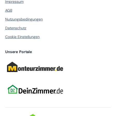
Impressum
AGB
Nutzungsbedingungen
Datenschutz
Cookie Einstellungen
Unsere Portale