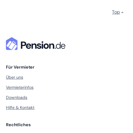
Top
Für Vermieter
Über uns
Vermieterinfos
Downloads
Hilfe & Kontakt
Rechtliches