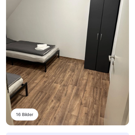
16 Bilder