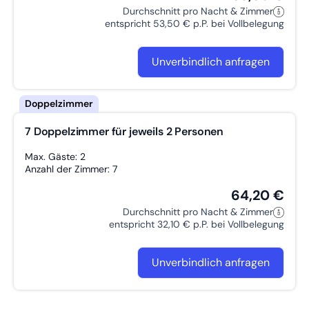
Durchschnitt pro Nacht & Zimmer
entspricht 53,50 € p.P. bei Vollbelegung
Unverbindlich anfragen
7 Doppelzimmer für jeweils 2 Personen
Max. Gäste: 2
Anzahl der Zimmer: 7
64,20 €
Durchschnitt pro Nacht & Zimmer
entspricht 32,10 € p.P. bei Vollbelegung
Unverbindlich anfragen