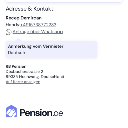
Adresse & Kontakt
Recep Demircan
Handy:
+4915738772233
Anfrage über Whatsapp
Anmerkung vom Vermieter
Deutsch
RB Pension
Deubacherstrasse 2
89335
Hochwang, Deutschland
Auf Karte anzeigen