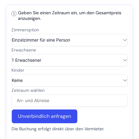
Geben Sie einen Zeitraum ein, um den Gesamtpreis
anzuzeigen.
Unverbindlich anfragen
Die Buchung erfolgt direkt über den Vermieter.