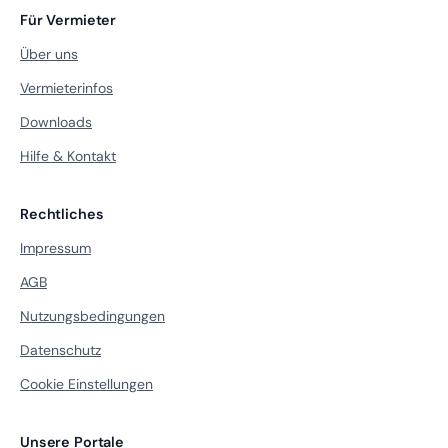
Für Vermieter
Über uns
Vermieterinfos
Downloads
Hilfe & Kontakt
Rechtliches
Impressum
AGB
Nutzungsbedingungen
Datenschutz
Cookie Einstellungen
Unsere Portale