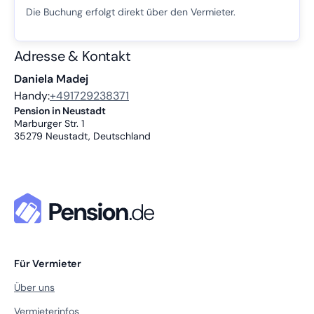
Die Buchung erfolgt direkt über den Vermieter.
Adresse & Kontakt
Daniela Madej
Handy:
+491729238371
Pension in Neustadt
Marburger Str. 1
35279
Neustadt, Deutschland
Für Vermieter
Über uns
Vermieterinfos