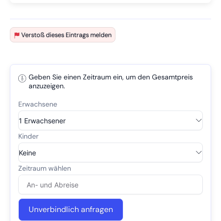
Verstoß dieses Eintrags melden
Geben Sie einen Zeitraum ein, um den Gesamtpreis
anzuzeigen.
Unverbindlich anfragen