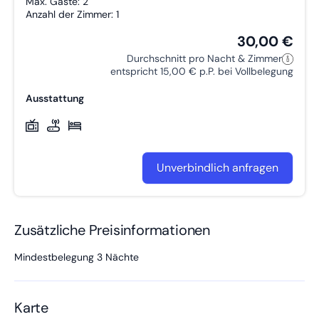
Max. Gäste: 2
Anzahl der Zimmer: 1
30,00 €
Durchschnitt pro Nacht & Zimmer
entspricht 15,00 € p.P. bei Vollbelegung
Ausstattung
Unverbindlich anfragen
Zusätzliche Preisinformationen
Mindestbelegung 3 Nächte
Karte