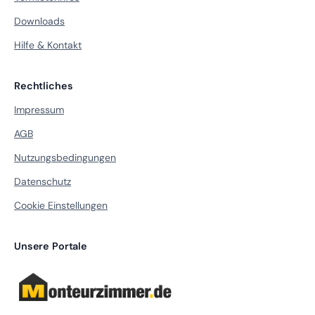
Downloads
Hilfe & Kontakt
Rechtliches
Impressum
AGB
Nutzungsbedingungen
Datenschutz
Cookie Einstellungen
Unsere Portale