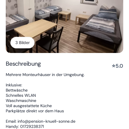
3 Bilder
Beschreibung
⭐
5.0
Mehrere Monteurhäuser in der Umgebung.
Inklusive:
Bettwäsche
Schnelles WLAN
Waschmaschine
Voll ausgestattete Küche
Parkplätze direkt vor dem Haus
Email: info@pension-knuell-sonne.de
Handy: 01729238371