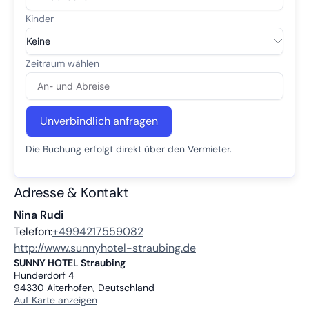
Unverbindlich anfragen
Die Buchung erfolgt direkt über den Vermieter.
Adresse & Kontakt
Nina Rudi
Telefon:
+4994217559082
http://www.sunnyhotel-straubing.de
SUNNY HOTEL Straubing
Hunderdorf 4
94330
Aiterhofen, Deutschland
Auf Karte anzeigen