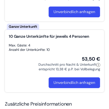
Unverbindlich anfragen
10 Ganze Unterkünfte für jeweils 4 Personen
Max. Gäste: 4
Anzahl der Unterkünfte: 10
53,50 €
Durchschnitt pro Nacht & Unterkunft
entspricht 13,38 € p.P. bei Vollbelegung
Unverbindlich anfragen
Zusätzliche Preisinformationen