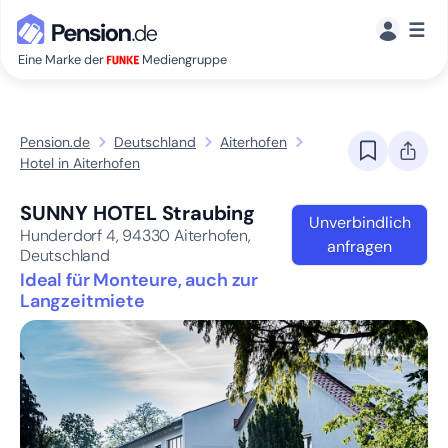
☰
Eine Marke der
Mediengruppe
Pension.de
Deutschland
Aiterhofen
Hotel in Aiterhofen
SUNNY HOTEL Straubing
Unverbindlich
Hunderdorf 4,
94330
Aiterhofen,
anfragen
Deutschland
Ideal für Monteure, auch zur
Langzeitmiete