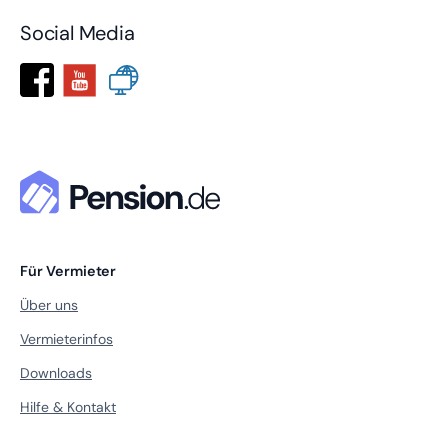
Social Media
Für Vermieter
Über uns
Vermieterinfos
Downloads
Hilfe & Kontakt