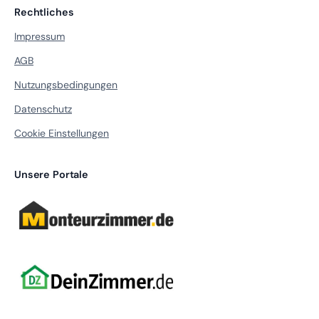
Rechtliches
Impressum
AGB
Nutzungsbedingungen
Datenschutz
Cookie Einstellungen
Unsere Portale