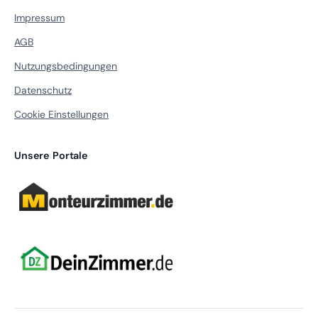
Impressum
AGB
Nutzungsbedingungen
Datenschutz
Cookie Einstellungen
Unsere Portale