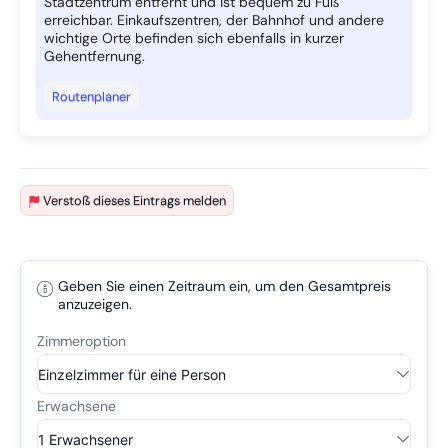
Stadtzentrum entfernt und ist bequem zu Fuß
erreichbar. Einkaufszentren, der Bahnhof und andere
wichtige Orte befinden sich ebenfalls in kurzer
Gehentfernung.
Routenplaner
Verstoß dieses Eintrags melden
Geben Sie einen Zeitraum ein, um den Gesamtpreis
anzuzeigen.