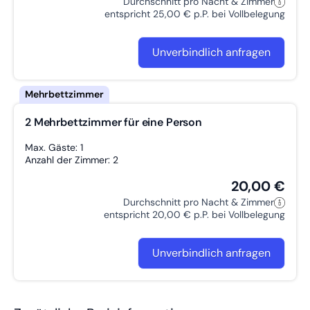
Durchschnitt pro Nacht & Zimmer
entspricht 25,00 € p.P. bei Vollbelegung
Unverbindlich anfragen
2 Mehrbettzimmer für eine Person
Max. Gäste: 1
Anzahl der Zimmer: 2
20,00 €
Durchschnitt pro Nacht & Zimmer
entspricht 20,00 € p.P. bei Vollbelegung
Unverbindlich anfragen