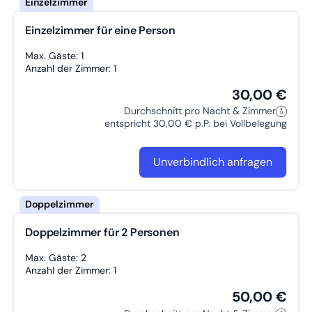
Einzelzimmer für eine Person
Max. Gäste: 1
Anzahl der Zimmer: 1
30,00 €
Durchschnitt pro Nacht & Zimmer
entspricht 30,00 € p.P. bei Vollbelegung
Unverbindlich anfragen
Doppelzimmer für 2 Personen
Max. Gäste: 2
Anzahl der Zimmer: 1
50,00 €