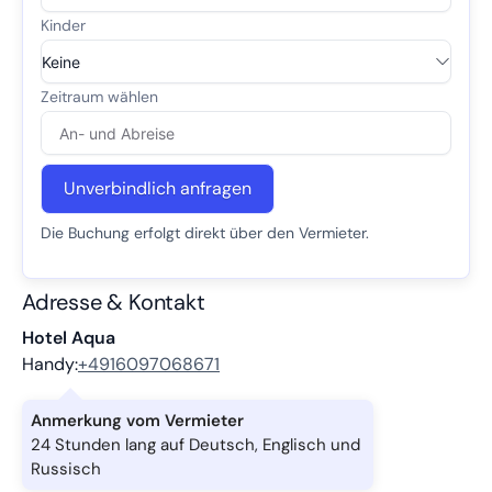
Unverbindlich anfragen
Die Buchung erfolgt direkt über den Vermieter.
Adresse & Kontakt
Hotel Aqua
Handy:
+4916097068671
Anmerkung vom Vermieter
24 Stunden lang auf Deutsch, Englisch und
Russisch