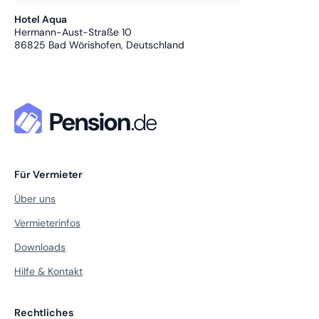
Hotel Aqua
Hermann-Aust-Straße 10
86825
Bad Wörishofen, Deutschland
Für Vermieter
Über uns
Vermieterinfos
Downloads
Hilfe & Kontakt
Rechtliches