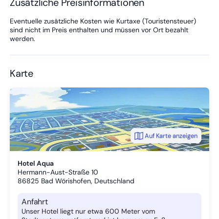
Zusätzliche Preisinformationen
Eventuelle zusätzliche Kosten wie Kurtaxe (Touristensteuer)
sind nicht im Preis enthalten und müssen vor Ort bezahlt
werden.
Karte
Auf Karte anzeigen
Hotel Aqua
Hermann-Aust-Straße 10
86825
Bad Wörishofen, Deutschland
Anfahrt
Unser Hotel liegt nur etwa 600 Meter vom