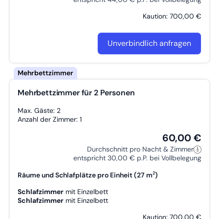
Kaution: 700,00 €
Unverbindlich anfragen
Mehrbettzimmer für 2 Personen
Max. Gäste: 2
Anzahl der Zimmer: 1
60,00 €
Durchschnitt pro Nacht & Zimmer
entspricht 30,00 € p.P. bei Vollbelegung
2
Räume und Schlafplätze pro Einheit (27 m
)
Schlafzimmer
mit
Einzelbett
Schlafzimmer
mit
Einzelbett
Kaution: 700,00 €