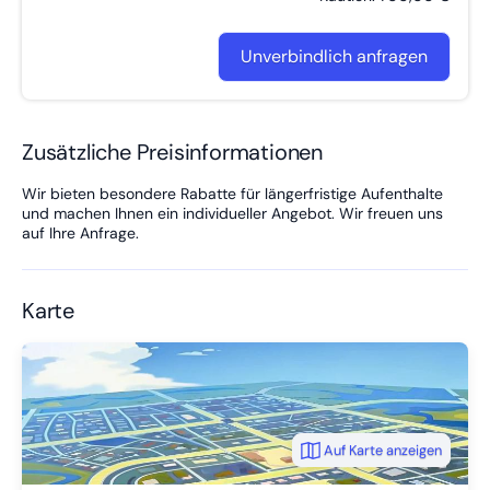
Unverbindlich anfragen
Zusätzliche Preisinformationen
Wir bieten besondere Rabatte für längerfristige Aufenthalte
und machen Ihnen ein individueller Angebot. Wir freuen uns
auf Ihre Anfrage.
Karte
Auf Karte anzeigen