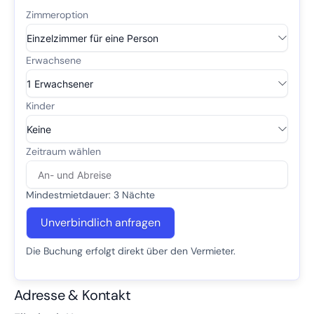
Mindestmietdauer: 3 Nächte
Unverbindlich anfragen
Die Buchung erfolgt direkt über den Vermieter.
Adresse & Kontakt