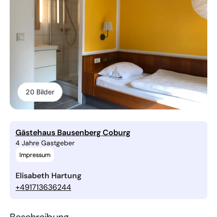
20 Bilder
Gästehaus Bausenberg Coburg
4 Jahre Gastgeber
Impressum
Elisabeth Hartung
+491713636244
Beschreibung