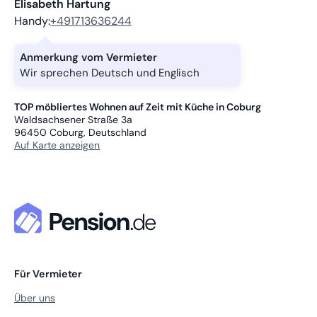
Elisabeth Hartung
Handy:
+491713636244
Anmerkung vom Vermieter
Wir sprechen Deutsch und Englisch
TOP möbliertes Wohnen auf Zeit mit Küche in Coburg
Waldsachsener Straße 3a
96450
Coburg, Deutschland
Auf Karte anzeigen
Für Vermieter
Über uns