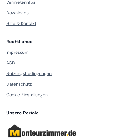
Vermieterinfos
Downloads
Hilfe & Kontakt
Rechtliches
Impressum
AGB
Nutzungsbedingungen
Datenschutz
Cookie Einstellungen
Unsere Portale