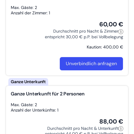
Max. Gäste: 2
Anzahl der Zimmer: 1
60,00 €
Durchschnitt pro Nacht & Zimmer
entspricht 30,00 € p.P. bei Vollbelegung
Kaution: 400,00 €
Unverbindlich anfragen
Ganze Unterkunft für 2 Personen
Max. Gäste: 2
Anzahl der Unterkünfte: 1
88,00 €
Durchschnitt pro Nacht & Unterkunft
entspricht 44,00 € p.P. bei Vollbelegung