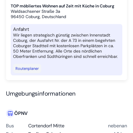
TOP möbliertes Wohnen auf Zeit mit Küche in Coburg
Waldsachsener Straße 3a
96450
Coburg, Deutschland
Anfahrt
Wir liegen strategisch günstig zwischen Innenstadt
Coburg, der Ausfahrt Nr. der A 73 in einem begehrten
Coburger Stadtteil mit kostenlosen Parkplätzen in ca.
50 Meter Entfernung. Alle Orte des nördlichen
Oberfranken und Südthüringen sind schnell erreichbar.
Routenplaner
Umgebungsinformationen
ÖPNV
Bus
Cortendorf Mitte
nebenan