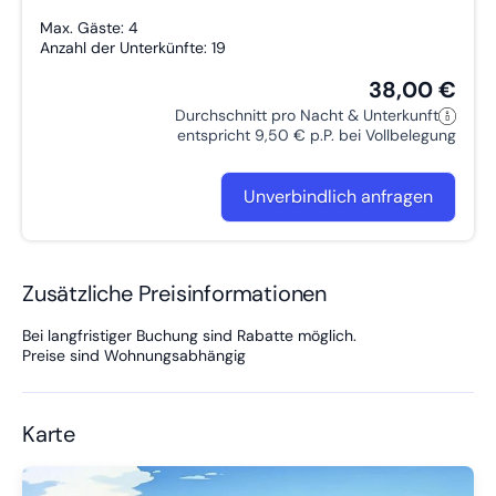
Max. Gäste: 4
Anzahl der Unterkünfte: 19
38,00 €
Durchschnitt pro Nacht & Unterkunft
entspricht 9,50 € p.P. bei Vollbelegung
Unverbindlich anfragen
Zusätzliche Preisinformationen
Bei langfristiger Buchung sind Rabatte möglich.
Preise sind Wohnungsabhängig
Karte