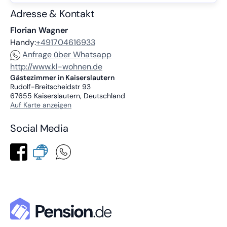
Adresse & Kontakt
Florian Wagner
Handy:
+491704616933
Anfrage über Whatsapp
http://www.kl-wohnen.de
Gästezimmer in Kaiserslautern
Rudolf-Breitscheidstr 93
67655
Kaiserslautern, Deutschland
Auf Karte anzeigen
Social Media