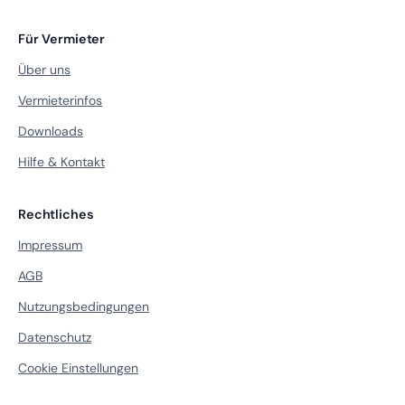
Für Vermieter
Über uns
Vermieterinfos
Downloads
Hilfe & Kontakt
Rechtliches
Impressum
AGB
Nutzungsbedingungen
Datenschutz
Cookie Einstellungen