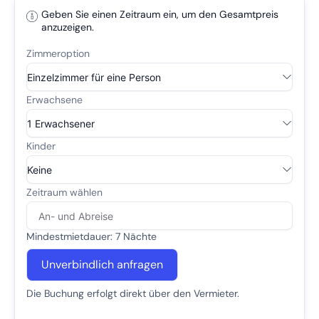
Geben Sie einen Zeitraum ein, um den Gesamtpreis
anzuzeigen.
Mindestmietdauer: 7 Nächte
Unverbindlich anfragen
Die Buchung erfolgt direkt über den Vermieter.