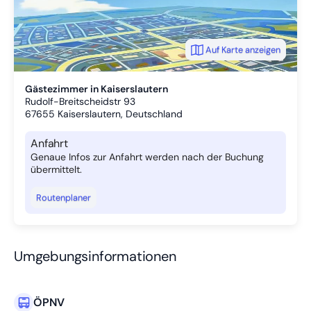
Auf Karte anzeigen
Gästezimmer in Kaiserslautern
Rudolf-Breitscheidstr 93
67655
Kaiserslautern, Deutschland
Anfahrt
Genaue Infos zur Anfahrt werden nach der Buchung
übermittelt.
Routenplaner
Umgebungsinformationen
ÖPNV