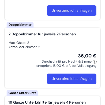
Unverbindlich anfragen
2 Doppelzimmer für jeweils 2 Personen
Max. Gäste: 2
Anzahl der Zimmer: 2
36,00 €
Durchschnitt pro Nacht & Zimmer
entspricht 18,00 € p.P. bei Vollbelegung
Unverbindlich anfragen
19 Ganze Unterkünfte für jeweils 4 Personen