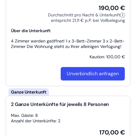
190,00 €
Durchschnitt pro Nacht & Unterkunft
entspricht 21,11 € p.P. bei Vollbelegung
Über die Unterkunft
4 Zimmer werden geöffnet! 1 x 3-Bett-Zimmer 3 x 2-Bett-
Zimmer Die Wohnung steht zu Ihrer alleinigen Verfügung!
Kaution: 100,00 €
Unverbindlich anfragen
2 Ganze Unterkünfte für jeweils 8 Personen
Max. Gäste: 8
Anzahl der Unterkünfte: 2
170,00 €