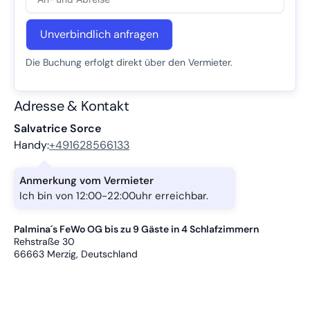
Unverbindlich anfragen
Die Buchung erfolgt direkt über den Vermieter.
Adresse & Kontakt
Salvatrice Sorce
Handy:
+491628566133
Anmerkung vom Vermieter
Ich bin von 12:00-22:00uhr erreichbar.
Palmina´s FeWo OG bis zu 9 Gäste in 4 Schlafzimmern
Rehstraße 30
66663
Merzig, Deutschland