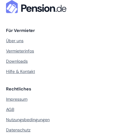
Für Vermieter
Über uns
Vermieterinfos
Downloads
Hilfe & Kontakt
Rechtliches
Impressum
AGB
Nutzungsbedingungen
Datenschutz