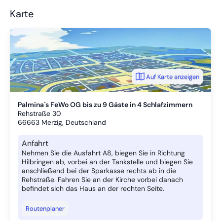
Karte
Auf Karte anzeigen
Palmina´s FeWo OG bis zu 9 Gäste in 4 Schlafzimmern
Rehstraße 30
66663
Merzig, Deutschland
Anfahrt
Nehmen Sie die Ausfahrt A8, biegen Sie in Richtung
Hilbringen ab, vorbei an der Tankstelle und biegen Sie
anschließend bei der Sparkasse rechts ab in die
Rehstraße. Fahren Sie an der Kirche vorbei danach
befindet sich das Haus an der rechten Seite.
Routenplaner