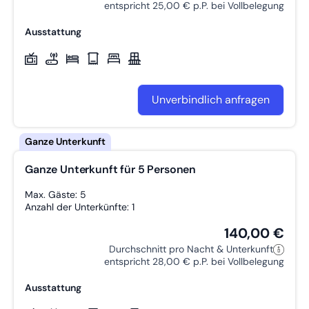
entspricht 25,00 € p.P. bei Vollbelegung
Ausstattung
Unverbindlich anfragen
Ganze Unterkunft für 5 Personen
Max. Gäste: 5
Anzahl der Unterkünfte: 1
140,00 €
Durchschnitt pro Nacht & Unterkunft
entspricht 28,00 € p.P. bei Vollbelegung
Ausstattung