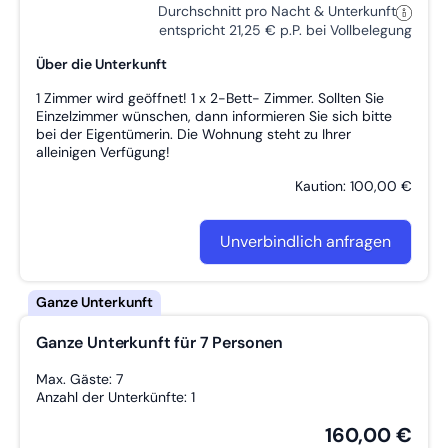
Durchschnitt pro Nacht & Unterkunft
entspricht 21,25 € p.P. bei Vollbelegung
Über die Unterkunft
1 Zimmer wird geöffnet! 1 x 2-Bett- Zimmer. Sollten Sie
Einzelzimmer wünschen, dann informieren Sie sich bitte
bei der Eigentümerin. Die Wohnung steht zu Ihrer
alleinigen Verfügung!
Kaution: 100,00 €
Unverbindlich anfragen
Ganze Unterkunft für 7 Personen
Max. Gäste: 7
Anzahl der Unterkünfte: 1
160,00 €