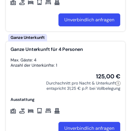
Unverbindlich anfragen
Ganze Unterkunft für 4 Personen
Max. Gäste: 4
Anzahl der Unterkünfte: 1
125,00 €
Durchschnitt pro Nacht & Unterkunft
entspricht 31,25 € p.P. bei Vollbelegung
Ausstattung
Unverbindlich anfragen