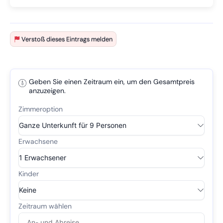
Verstoß dieses Eintrags melden
Geben Sie einen Zeitraum ein, um den Gesamtpreis
anzuzeigen.