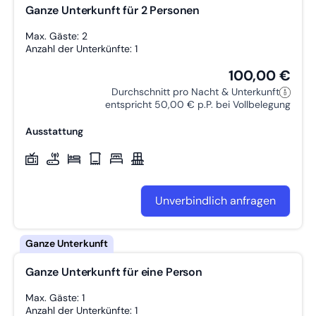
Ganze Unterkunft für 2 Personen
Max. Gäste: 2
Anzahl der Unterkünfte: 1
100,00 €
Durchschnitt pro Nacht & Unterkunft
entspricht 50,00 € p.P. bei Vollbelegung
Ausstattung
Unverbindlich anfragen
Ganze Unterkunft für eine Person
Max. Gäste: 1
Anzahl der Unterkünfte: 1