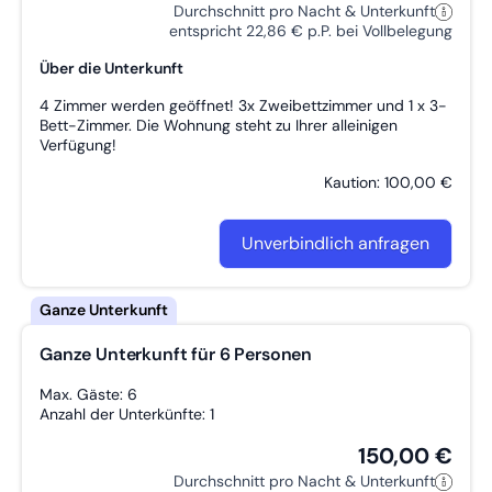
Durchschnitt pro Nacht & Unterkunft
entspricht 22,86 € p.P. bei Vollbelegung
Über die Unterkunft
4 Zimmer werden geöffnet! 3x Zweibettzimmer und 1 x 3-
Bett-Zimmer. Die Wohnung steht zu Ihrer alleinigen
Verfügung!
Kaution: 100,00 €
Unverbindlich anfragen
Ganze Unterkunft für 6 Personen
Max. Gäste: 6
Anzahl der Unterkünfte: 1
150,00 €
Durchschnitt pro Nacht & Unterkunft