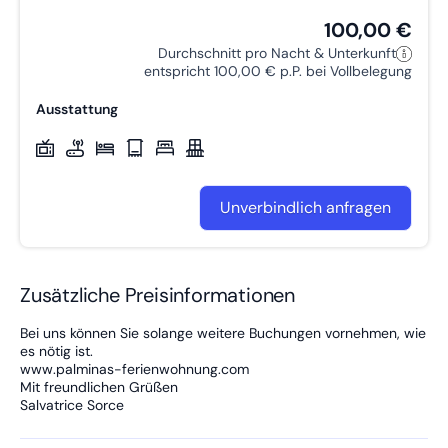
100,00 €
Durchschnitt pro Nacht & Unterkunft
entspricht 100,00 € p.P. bei Vollbelegung
Ausstattung
Unverbindlich anfragen
Zusätzliche Preisinformationen
Bei uns können Sie solange weitere Buchungen vornehmen, wie
es nötig ist.
www.palminas-ferienwohnung.com
Mit freundlichen Grüßen
Salvatrice Sorce