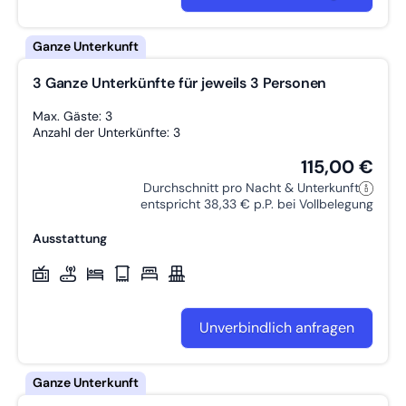
3 Ganze Unterkünfte für jeweils 3 Personen
Max. Gäste: 3
Anzahl der Unterkünfte: 3
115,00 €
Durchschnitt pro Nacht & Unterkunft
entspricht 38,33 € p.P. bei Vollbelegung
Ausstattung
Unverbindlich anfragen