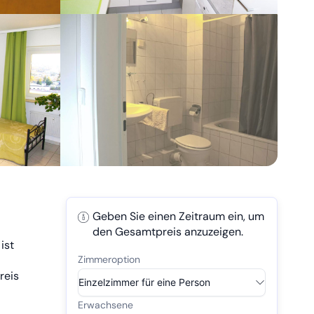
Geben Sie einen Zeitraum ein, um
den Gesamtpreis anzuzeigen.
ist
reis