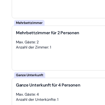
Mehrbettzimmer für 2 Personen
Max. Gäste: 2
Anzahl der Zimmer: 1
Ganze Unterkunft für 4 Personen
Max. Gäste: 4
Anzahl der Unterkünfte: 1