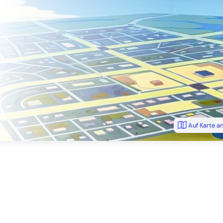
Auf Karte a