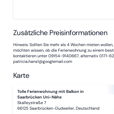
Zusätzliche Preisinformationen
Hinweis: Sollten Sie mehr als 4 Wochen mieten wollen,
möchten wissen, ob die Ferienwohnung zu einem besti
kontaktieren unter 09154-9140667, alternativ 0171-62
patricia.hans1@googlemail.com
Karte
Tolle Ferienwohnung mit Balkon in
Saarbrücken Uni-Nähe
Skalleystraße 7
66125
Saarbrücken-Dudweiler, Deutschland