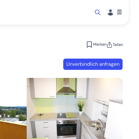
☰
Merken
Teilen
Unverbindlich anfragen