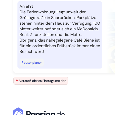
Anfahrt
Die Ferienwohnung liegt unweit der
Grülingstraße in Saarbrücken. Parkplätze
stehen hinter dem Haus zur Verfügung. 100
Meter weiter befindet sich ein McDonalds,
Real, 2 Tankstellen und die Metro.
Übrigens, das nahegelegene Café Biene ist
für ein ordentliches Frühstück immer einen
Besuch wert!
Routenplaner
Verstoß dieses Eintrags melden