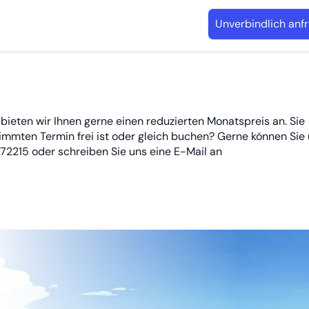
Unverbindlich anf
 bieten wir Ihnen gerne einen reduzierten Monatspreis an. Sie
mmten Termin frei ist oder gleich buchen? Gerne können Sie
72215 oder schreiben Sie uns eine E-Mail an