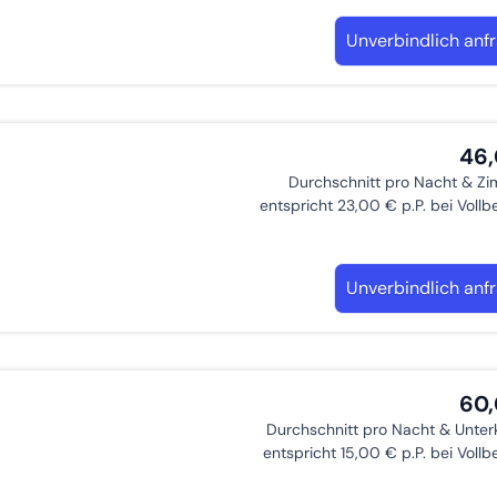
Unverbindlich anf
46
Durchschnitt pro Nacht & Z
entspricht 23,00 € p.P. bei Voll
Unverbindlich anf
60
Durchschnitt pro Nacht & Unter
entspricht 15,00 € p.P. bei Voll