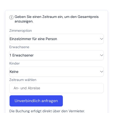
Geben Sie einen Zeitraum ein, um den Gesamtpreis
anzuzeigen.
Unverbindlich anfragen
Die Buchung erfolgt direkt über den Vermieter.