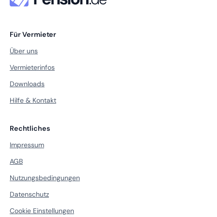
Für Vermieter
Über uns
Vermieterinfos
Downloads
Hilfe & Kontakt
Rechtliches
Impressum
AGB
Nutzungsbedingungen
Datenschutz
Cookie Einstellungen