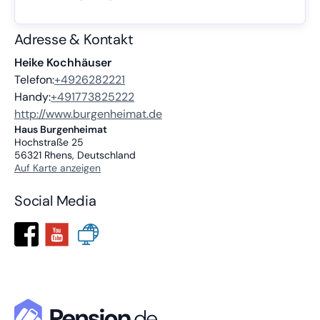
Adresse & Kontakt
Heike Kochhäuser
Telefon:
+4926282221
Handy:
+491773825222
http://www.burgenheimat.de
Haus Burgenheimat
Hochstraße 25
56321
Rhens, Deutschland
Auf Karte anzeigen
Social Media