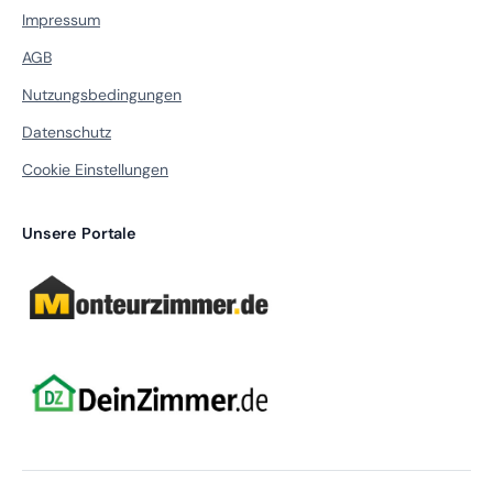
Impressum
AGB
Nutzungsbedingungen
Datenschutz
Cookie Einstellungen
Unsere Portale