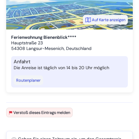
Auf Karte anzeigen
Ferienwohnung Bienenblick****
Hauptstraße 23
54308
Langsur-Mesenich, Deutschland
Anfahrt
Die Anreise ist täglich von 14 bis 20 Uhr möglich
Routenplaner
Verstoß dieses Eintrags melden