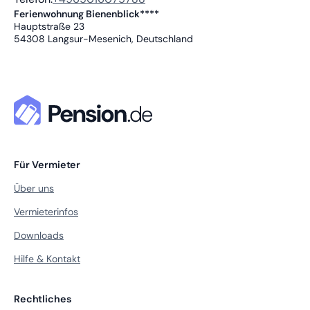
Ferienwohnung Bienenblick****
Hauptstraße 23
54308
Langsur-Mesenich, Deutschland
Für Vermieter
Über uns
Vermieterinfos
Downloads
Hilfe & Kontakt
Rechtliches