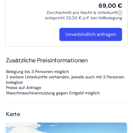
69,00 €
Durchschnitt pro Nacht & Unterkunft
entspricht 23,00 € p.P. bei Vollbelegung
Unverbindlich anfragen
Zusätzliche Preisinformationen
Belegung bis 3 Personen möglich
2 weitere Unterkünfte vorhanden, jeweils auch mit 3 Personen
belegbar
Preise auf Anfrage
Waschmaschinennutzung gegen Entgeld möglich
Karte