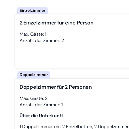
2 Einzelzimmer für eine Person
Max. Gäste: 1
Anzahl der Zimmer: 2
Doppelzimmer für 2 Personen
Max. Gäste: 2
Anzahl der Zimmer: 1
Über die Unterkunft
1 Doppelzimmer mit 2 Einzelbetten, 2 Doppelzimmer 