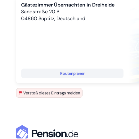
Gästezimmer Übernachten in Dreiheide
Sandstraße 20 B
04860
Süptitz, Deutschland
Routenplaner
Verstoß dieses Eintrags melden