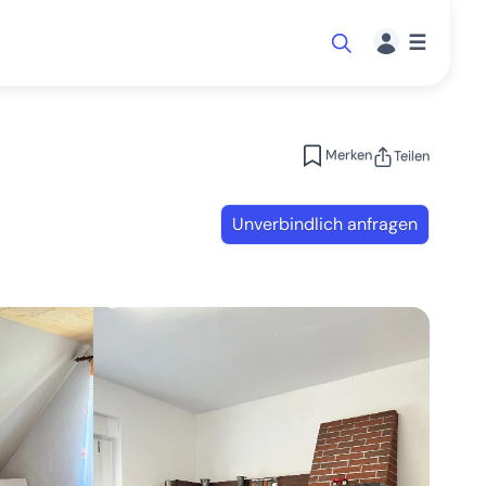
☰
Merken
Teilen
Unverbindlich anfragen