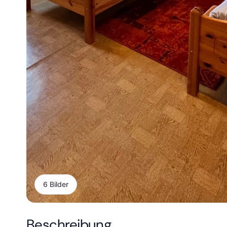
6 Bilder
Beschreibung