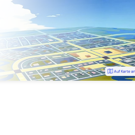
Auf Karte a