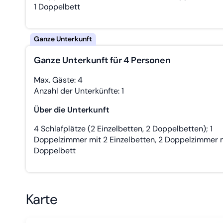
1 Doppelbett
Ganze Unterkunft für 4 Personen
Max. Gäste: 4
Anzahl der Unterkünfte: 1
Über die Unterkunft
4 Schlafplätze (2 Einzelbetten, 2 Doppelbetten); 1
Doppelzimmer mit 2 Einzelbetten, 2 Doppelzimmer mi
Doppelbett
Karte