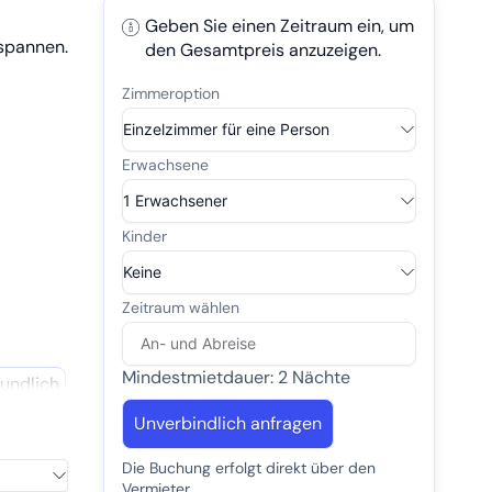
Geben Sie einen Zeitraum ein, um
tspannen.
den Gesamtpreis anzuzeigen.
Mindestmietdauer: 2 Nächte
undlich
Unverbindlich anfragen
Die Buchung erfolgt direkt über den
Vermieter.