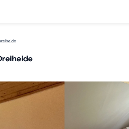
Dreiheide
Dreiheide