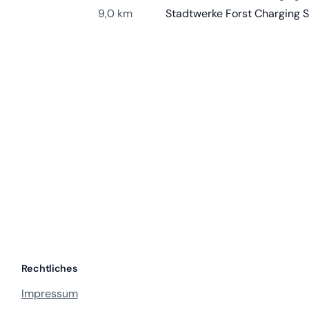
9,0 km
Rechtliches
Impressum