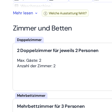
Wasch­maschine
Mehr lesen
Welche Ausstattung fehlt?
Zimmer und Betten
2 Doppelzimmer für jeweils 2 Personen
Max. Gäste: 2
Anzahl der Zimmer: 2
Mehrbettzimmer für 3 Personen