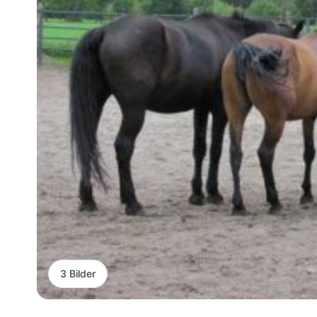
3 Bilder