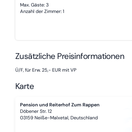
Max. Gäste: 3
Anzahl der Zimmer: 1
Zusätzliche Preisinformationen
Ü/F, für Erw. 25,- EUR mit VP
Karte
Pension und Reiterhof Zum Rappen
Döbener Str. 12
03159
Neiße-Malxetal, Deutschland