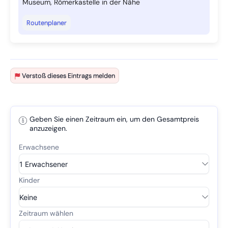
Museum, Römerkastelle in der Nähe
Routenplaner
Verstoß dieses Eintrags melden
Geben Sie einen Zeitraum ein, um den Gesamtpreis
anzuzeigen.