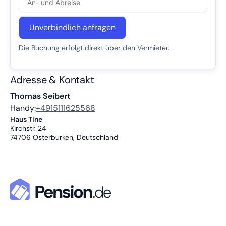
Unverbindlich anfragen
Die Buchung erfolgt direkt über den Vermieter.
Adresse & Kontakt
Thomas Seibert
Handy:
+4915111625568
Haus Tine
Kirchstr. 24
74706
Osterburken, Deutschland