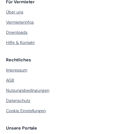
Für Vermieter
Über uns
Vermieterinfos
Downloads
Hilfe & Kontakt
Rechtliches
Impressum
AGB
Nutzungsbedingungen
Datenschutz
Cookie Einstellungen
Unsere Portale