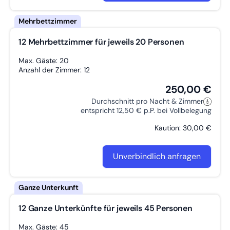
12 Mehrbettzimmer für jeweils 20 Personen
Max. Gäste: 20
Anzahl der Zimmer: 12
250,00 €
Durchschnitt pro Nacht & Zimmer
entspricht 12,50 € p.P. bei Vollbelegung
Kaution: 30,00 €
Unverbindlich anfragen
12 Ganze Unterkünfte für jeweils 45 Personen
Max. Gäste: 45