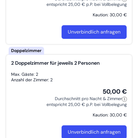
entspricht 25,00 € p.P. bei Vollbelegung
Kaution: 30,00 €
Unverbindlich anfragen
2 Doppelzimmer für jeweils 2 Personen
Max. Gäste: 2
Anzahl der Zimmer: 2
50,00 €
Durchschnitt pro Nacht & Zimmer
entspricht 25,00 € p.P. bei Vollbelegung
Kaution: 30,00 €
Unverbindlich anfragen