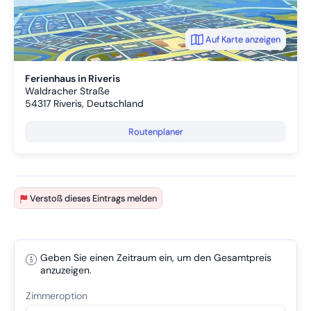
Auf Karte anzeigen
Ferienhaus in Riveris
Waldracher Straße
54317
Riveris, Deutschland
Routenplaner
Verstoß dieses Eintrags melden
Geben Sie einen Zeitraum ein, um den Gesamtpreis
anzuzeigen.