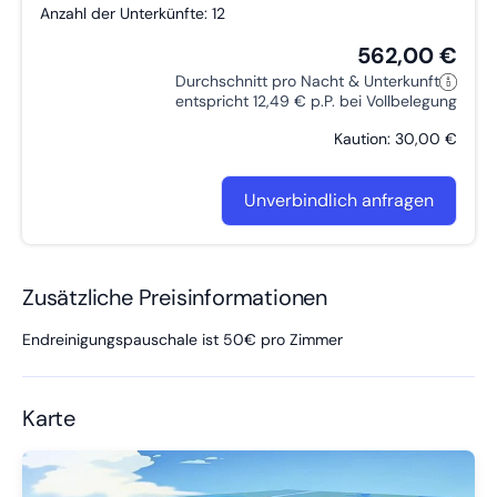
Anzahl der Unterkünfte: 12
562,00 €
Durchschnitt pro Nacht & Unterkunft
entspricht 12,49 € p.P. bei Vollbelegung
Kaution: 30,00 €
Unverbindlich anfragen
Zusätzliche Preisinformationen
Endreinigungspauschale ist 50€ pro Zimmer
Karte