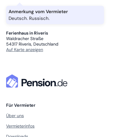
Anmerkung vom Vermieter
Deutsch. Russisch.
Ferienhaus in Riveris
Waldracher Straße
54317
Riveris, Deutschland
Auf Karte anzeigen
Für Vermieter
Über uns
Vermieterinfos
Downloads