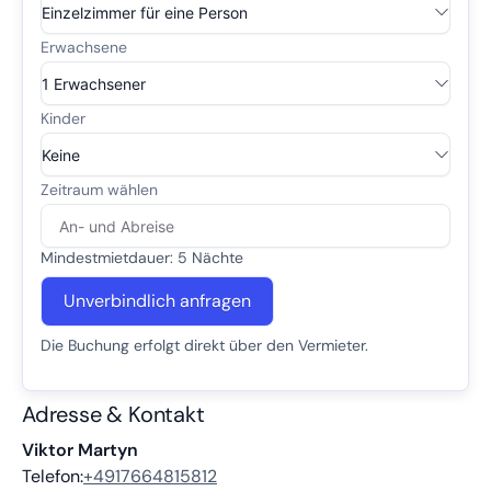
Mindestmietdauer: 5 Nächte
Unverbindlich anfragen
Die Buchung erfolgt direkt über den Vermieter.
Adresse & Kontakt
Viktor Martyn
Telefon:
+4917664815812