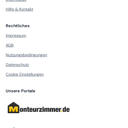
Hilfe & Kontakt
Rechtliches
Impressum
AGB
Nutzungsbedingungen
Datenschutz
Cookie Einstellungen
Unsere Portale