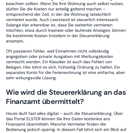
beachten sollten. Wenn Sie Ihre Wohnung auch selbst nutzen,
dürfen Sie die Kosten nur anteilig geltend machen –
entsprechend der Zeit, in der die Wohnung tatsächlich
vermietet wurde. Auch Leerstand ist steuerlich interessant:
Solange klar erkennbar ist, dass Sie weiterhin vermieten
möchten, etwa durch Inserate oder laufende Anzeigen, können
Sie bestimmte Kosten trotzdem in der Steuererklärung
ansetzen.
Oft passieren Fehler, weil Einnahmen nicht vollständig
angegeben oder private Ausgaben mit Werbungskosten
vermischt werden. Ein Klassiker ist auch das Fehlen von
Belegen. Hier lohnt es sich, frühzeitig Ordnung zu halten. Ein
separates Konto für die Ferienwohnung ist eine einfache, aber
sehr wirkungsvolle Lösung.
Wie wird die Steuererklärung an das
Finanzamt übermittelt?
Heute läuft fast alles digital – auch die Steuererklärung. Über
das Portal ELSTER können Sie Ihre Daten kostenlos ans
Finanzamt übermitteln. Manche Vermieter finden die
Bedienung jedoch sperrig. In diesem Fall lohnt sich ein Blick auf