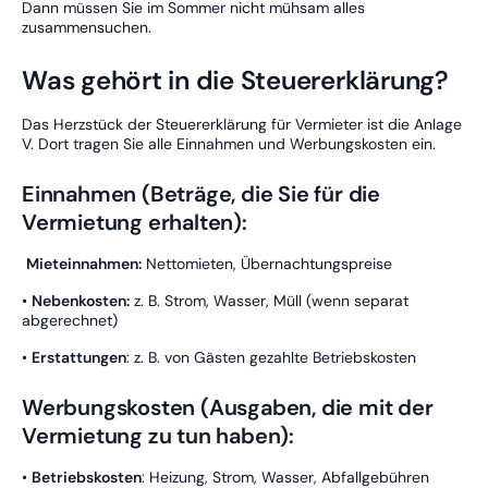
Dann müssen Sie im Sommer nicht mühsam alles
zusammensuchen.
Was gehört in die Steuererklärung?
Das Herzstück der Steuererklärung für Vermieter ist die Anlage
V. Dort tragen Sie alle Einnahmen und Werbungskosten ein.
Einnahmen (Beträge, die Sie für die
Vermietung erhalten):
Mieteinnahmen:
Nettomieten, Übernachtungspreise
•
Nebenkosten:
z. B. Strom, Wasser, Müll (wenn separat
abgerechnet)
•
Erstattungen
: z. B. von Gästen gezahlte Betriebskosten
Werbungskosten (Ausgaben, die mit der
Vermietung zu tun haben):
•
Betriebskosten
: Heizung, Strom, Wasser, Abfallgebühren