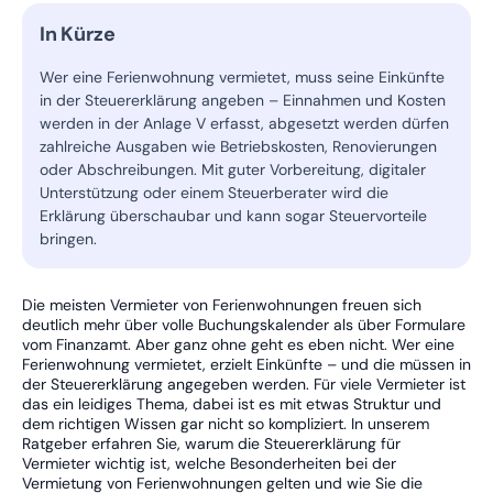
In Kürze
Wer eine Ferienwohnung vermietet, muss seine Einkünfte
in der Steuererklärung angeben – Einnahmen und Kosten
werden in der Anlage V erfasst, abgesetzt werden dürfen
zahlreiche Ausgaben wie Betriebskosten, Renovierungen
oder Abschreibungen. Mit guter Vorbereitung, digitaler
Unterstützung oder einem Steuerberater wird die
Erklärung überschaubar und kann sogar Steuervorteile
bringen.
Die meisten Vermieter von Ferienwohnungen freuen sich
deutlich mehr über volle Buchungskalender als über Formulare
vom Finanzamt. Aber ganz ohne geht es eben nicht. Wer eine
Ferienwohnung vermietet, erzielt Einkünfte – und die müssen in
der Steuererklärung angegeben werden. Für viele Vermieter ist
das ein leidiges Thema, dabei ist es mit etwas Struktur und
dem richtigen Wissen gar nicht so kompliziert. In unserem
Ratgeber erfahren Sie, warum die Steuererklärung für
Vermieter wichtig ist, welche Besonderheiten bei der
Vermietung von Ferienwohnungen gelten und wie Sie die