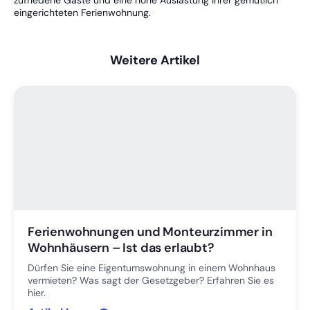
zufriedene Gäste und eine hohe Auslastung Ihrer gemütlich
eingerichteten Ferienwohnung.
Weitere Artikel
Ferienwohnungen und Monteurzimmer in
Wohnhäusern – Ist das erlaubt?
Dürfen Sie eine Eigentumswohnung in einem Wohnhaus
vermieten? Was sagt der Gesetzgeber? Erfahren Sie es
hier.