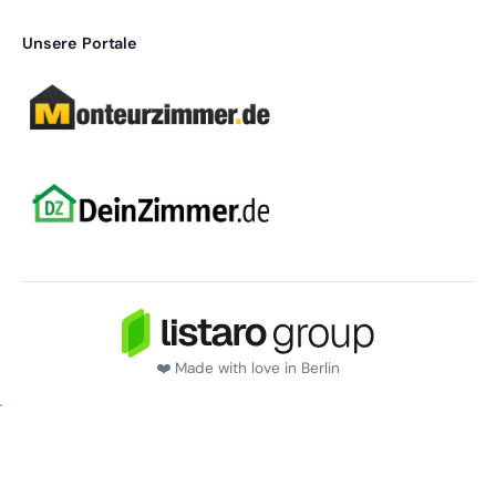
Unsere Portale
❤️ Made with love in Berlin