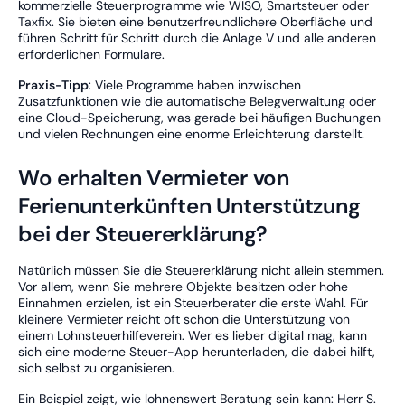
kommerzielle Steuerprogramme wie WISO, Smartsteuer oder
Taxfix. Sie bieten eine benutzerfreundlichere Oberfläche und
führen Schritt für Schritt durch die Anlage V und alle anderen
erforderlichen Formulare.
Praxis-Tipp
: Viele Programme haben inzwischen
Zusatzfunktionen wie die automatische Belegverwaltung oder
eine Cloud-Speicherung, was gerade bei häufigen Buchungen
und vielen Rechnungen eine enorme Erleichterung darstellt.
Wo erhalten Vermieter von
Ferienunterkünften Unterstützung
bei der Steuererklärung?
Natürlich müssen Sie die Steuererklärung nicht allein stemmen.
Vor allem, wenn Sie mehrere Objekte besitzen oder hohe
Einnahmen erzielen, ist ein Steuerberater die erste Wahl. Für
kleinere Vermieter reicht oft schon die Unterstützung von
einem Lohnsteuerhilfeverein. Wer es lieber digital mag, kann
sich eine moderne Steuer-App herunterladen, die dabei hilft,
sich selbst zu organisieren.
Ein Beispiel zeigt, wie lohnenswert Beratung sein kann: Herr S.