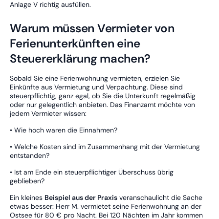
Anlage V richtig ausfüllen.
Warum müssen Vermieter von
Ferienunterkünften eine
Steuererklärung machen?
Sobald Sie eine Ferienwohnung vermieten, erzielen Sie
Einkünfte aus Vermietung und Verpachtung. Diese sind
steuerpflichtig, ganz egal, ob Sie die Unterkunft regelmäßig
oder nur gelegentlich anbieten. Das Finanzamt möchte von
jedem Vermieter wissen:
• Wie hoch waren die Einnahmen?
• Welche Kosten sind im Zusammenhang mit der Vermietung
entstanden?
• Ist am Ende ein steuerpflichtiger Überschuss übrig
geblieben?
Ein kleines
Beispiel aus der Praxis
veranschaulicht die Sache
etwas besser: Herr M. vermietet seine Ferienwohnung an der
Ostsee für 80 € pro Nacht. Bei 120 Nächten im Jahr kommen