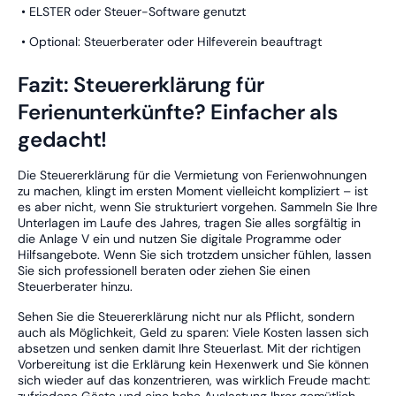
• ELSTER oder Steuer-Software genutzt
• Optional: Steuerberater oder Hilfeverein beauftragt
Fazit: Steuererklärung für
Ferienunterkünfte? Einfacher als
gedacht!
Die Steuererklärung für die Vermietung von Ferienwohnungen
zu machen, klingt im ersten Moment vielleicht kompliziert – ist
es aber nicht, wenn Sie strukturiert vorgehen. Sammeln Sie Ihre
Unterlagen im Laufe des Jahres, tragen Sie alles sorgfältig in
die Anlage V ein und nutzen Sie digitale Programme oder
Hilfsangebote. Wenn Sie sich trotzdem unsicher fühlen, lassen
Sie sich professionell beraten oder ziehen Sie einen
Steuerberater hinzu.
Sehen Sie die Steuererklärung nicht nur als Pflicht, sondern
auch als Möglichkeit, Geld zu sparen: Viele Kosten lassen sich
absetzen und senken damit Ihre Steuerlast. Mit der richtigen
Vorbereitung ist die Erklärung kein Hexenwerk und Sie können
sich wieder auf das konzentrieren, was wirklich Freude macht: