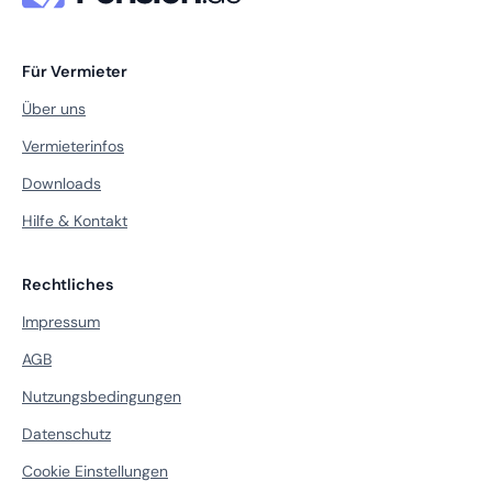
Für Vermieter
Über uns
Vermieterinfos
Downloads
Hilfe & Kontakt
Rechtliches
Impressum
AGB
Nutzungsbedingungen
Datenschutz
Cookie Einstellungen