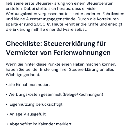
ließ seine erste Steuererklärung von einem Steuerberater
erstellen. Dabei stellte sich heraus, dass er viele
Werbungskosten vergessen hatte – unter anderem Fahrtkosten
und kleine Ausstattungsgegenstände. Durch die Korrekturen
sparte er rund 2.000 €. Heute kennt er die Kniffe und erledigt
die Erklärung mithilfe einer Software selbst.
Checkliste: Steuererklärung für
Vermieter von Ferienwohnungen
Wenn Sie hinter diese Punkte einen Haken machen können,
haben Sie bei der Erstellung Ihrer Steuererklärung an alles
Wichtige gedacht:
• alle Einnahmen notiert
• Werbungskosten gesammelt (Belege/Rechnungen)
• Eigennutzung berücksichtigt
• Anlage V ausgefüllt
• Abgabefrist im Kalender markiert