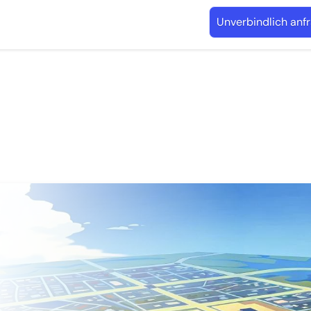
Unverbindlich anf