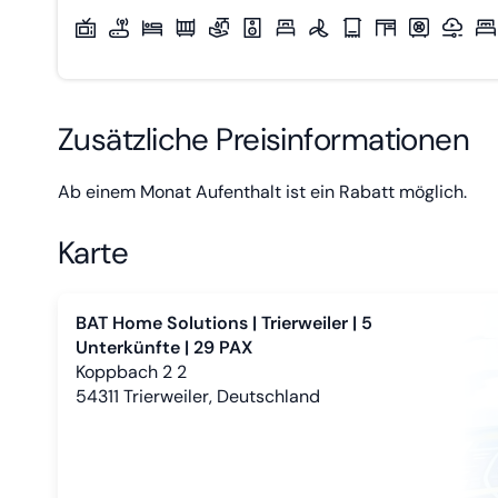
Zusätzliche Preisinformationen
Ab einem Monat Aufenthalt ist ein Rabatt möglich.
Karte
BAT Home Solutions | Trierweiler | 5
Unterkünfte | 29 PAX
Koppbach 2 2
54311
Trierweiler, Deutschland