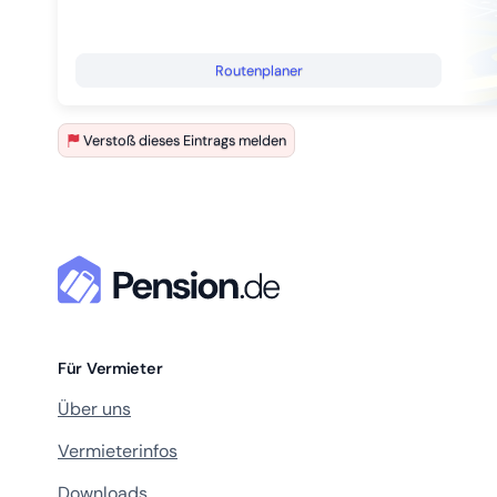
Routenplaner
Verstoß dieses Eintrags melden
Für Vermieter
Über uns
Vermieterinfos
Downloads