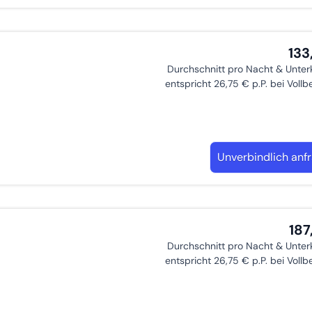
133
Durchschnitt pro Nacht & Unter
entspricht 26,75 € p.P. bei Voll
Unverbindlich anf
187
Durchschnitt pro Nacht & Unter
entspricht 26,75 € p.P. bei Voll