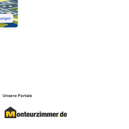
nzeigen
Unsere Portale