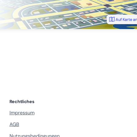
Auf Karte a
Rechtliches
Impressum
AGB
Nutzungsbedingungen