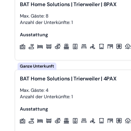
BAT Home Solutions | Trierweiler | 8PAX
Max. Gäste: 8
Anzahl der Unterkünfte: 1
Ausstattung
BAT Home Solutions | Trierweiler | 4PAX
Max. Gäste: 4
Anzahl der Unterkünfte: 1
Ausstattung