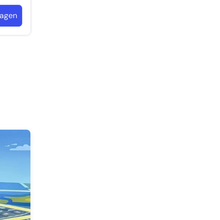
ragen