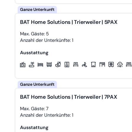
BAT Home Solutions | Trierweiler | 5PAX
Max. Gäste: 5
Anzahl der Unterkünfte: 1
Ausstattung
BAT Home Solutions | Trierweiler | 7PAX
Max. Gäste: 7
Anzahl der Unterkünfte: 1
Ausstattung