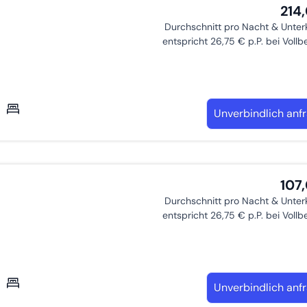
214
Durchschnitt pro Nacht & Unter
entspricht 26,75 € p.P. bei Voll
Unverbindlich anf
107
Durchschnitt pro Nacht & Unter
entspricht 26,75 € p.P. bei Voll
Unverbindlich anf