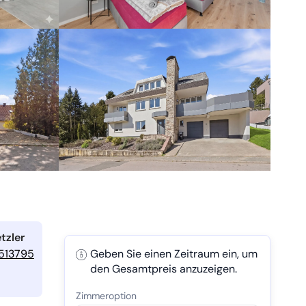
tzler
513795
Geben Sie einen Zeitraum ein, um
den Gesamtpreis anzuzeigen.