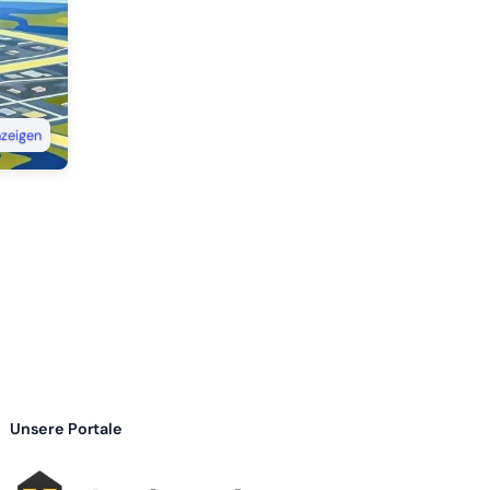
nzeigen
Unsere Portale