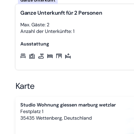
Ganze Unterkunft für 2 Personen
Max. Gäste: 2
Anzahl der Unterkünfte: 1
Ausstattung
Karte
Studio Wohnung giessen marburg wetzlar
Festplatz 1
35435
Wettenberg, Deutschland