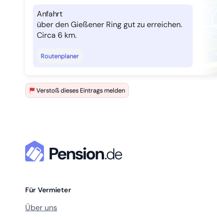
Anfahrt
über den Gießener Ring gut zu erreichen.
Circa 6 km.
Routenplaner
Verstoß dieses Eintrags melden
Für Vermieter
Über uns