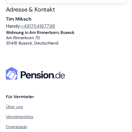
Adresse & Kontakt
Tim Miksch
Handy:
+491754167798
Wohnung in Am Rinnerborn, Buseck
Am Rinnerborn 70
35418
Buseck, Deutschland
Für Vermieter
Über uns
Vermieterinfos
Downloads