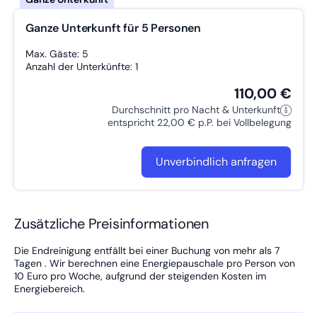
Ganze Unterkunft für 5 Personen
Max. Gäste: 5
Anzahl der Unterkünfte: 1
110,00 €
Durchschnitt pro Nacht & Unterkunft
entspricht 22,00 € p.P. bei Vollbelegung
Unverbindlich anfragen
Zusätzliche Preisinformationen
Die Endreinigung entfällt bei einer Buchung von mehr als 7
Tagen . Wir berechnen eine Energiepauschale pro Person von
10 Euro pro Woche, aufgrund der steigenden Kosten im
Energiebereich.