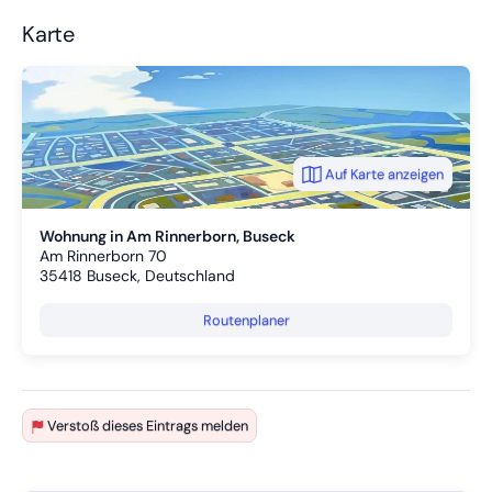
Karte
Auf Karte anzeigen
Wohnung in Am Rinnerborn, Buseck
Am Rinnerborn 70
35418
Buseck, Deutschland
Routenplaner
Verstoß dieses Eintrags melden