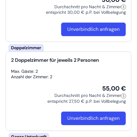
Durchschnitt pro Nacht & Zimmer
entspricht 30,00 € p.P. bei Vollbelegung
Unverbindlich anfragen
2 Doppelzimmer für jeweils 2 Personen
Max. Gäste: 2
Anzahl der Zimmer: 2
55,00 €
Durchschnitt pro Nacht & Zimmer
entspricht 27,50 € p.P. bei Vollbelegung
Unverbindlich anfragen