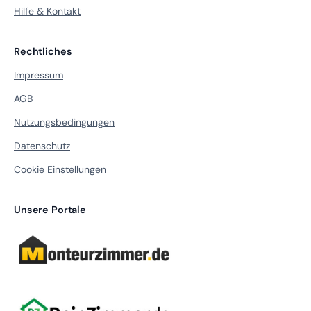
Hilfe & Kontakt
Rechtliches
Impressum
AGB
Nutzungsbedingungen
Datenschutz
Cookie Einstellungen
Unsere Portale