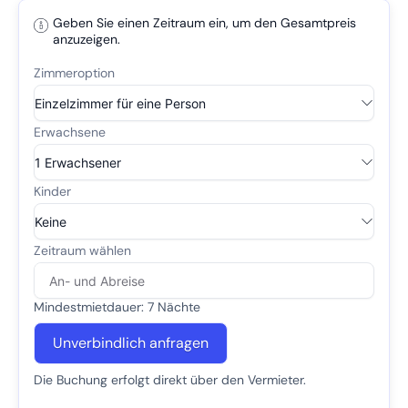
Geben Sie einen Zeitraum ein, um den Gesamtpreis
anzuzeigen.
Mindestmietdauer: 7 Nächte
Unverbindlich anfragen
Die Buchung erfolgt direkt über den Vermieter.