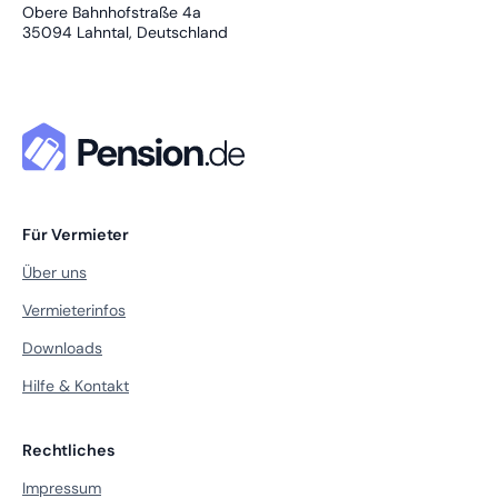
Obere Bahnhofstraße 4a
35094
Lahntal, Deutschland
Für Vermieter
Über uns
Vermieterinfos
Downloads
Hilfe & Kontakt
Rechtliches
Impressum