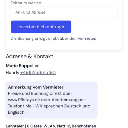
Unverbindlich anfragen
Die Buchung erfolgt direkt über den Vermieter.
Adresse & Kontakt
Marie Kappeller
Handy:
+4915256515190
Anmerkung vom Vermieter
Preise und Buchung direkt über
www.99stays.de oder Abstimmung per
Telefon/ Mail. Wir sprechen Deutsch und
Englisch.
Lahntaler | 6 Gäste, WLAN, Netflix, Bahnhofsnah