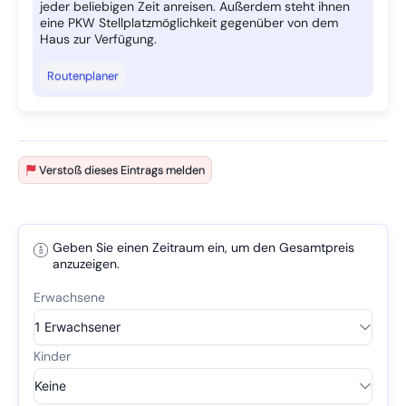
jeder beliebigen Zeit anreisen. Außerdem steht ihnen
eine PKW Stellplatzmöglichkeit gegenüber von dem
Haus zur Verfügung.
Routenplaner
Verstoß dieses Eintrags melden
Geben Sie einen Zeitraum ein, um den Gesamtpreis
anzuzeigen.