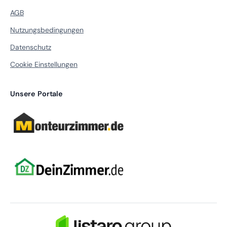
AGB
Nutzungsbedingungen
Datenschutz
Cookie Einstellungen
Unsere Portale