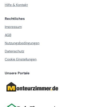
Hilfe & Kontakt
Rechtliches
Impressum
AGB
Nutzungsbedingungen
Datenschutz
Cookie Einstellungen
Unsere Portale