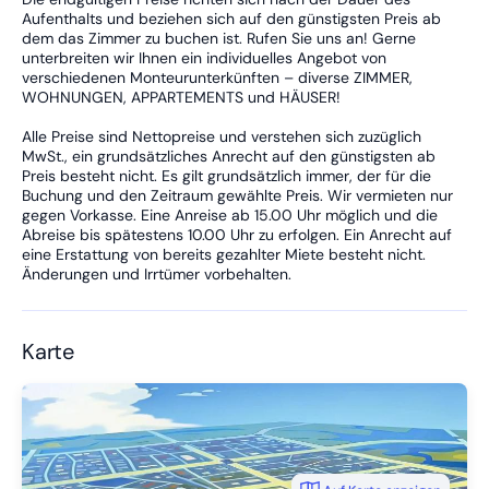
Aufenthalts und beziehen sich auf den günstigsten Preis ab
dem das Zimmer zu buchen ist. Rufen Sie uns an! Gerne
unterbreiten wir Ihnen ein individuelles Angebot von
verschiedenen Monteurunterkünften – diverse ZIMMER,
WOHNUNGEN, APPARTEMENTS und HÄUSER!
Alle Preise sind Nettopreise und verstehen sich zuzüglich
MwSt., ein grundsätzliches Anrecht auf den günstigsten ab
Preis besteht nicht. Es gilt grundsätzlich immer, der für die
Buchung und den Zeitraum gewählte Preis. Wir vermieten nur
gegen Vorkasse. Eine Anreise ab 15.00 Uhr möglich und die
Abreise bis spätestens 10.00 Uhr zu erfolgen. Ein Anrecht auf
eine Erstattung von bereits gezahlter Miete besteht nicht.
Änderungen und Irrtümer vorbehalten.
Karte