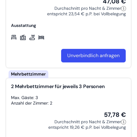
47,08 €
Durchschnitt pro Nacht & Zimmer
entspricht 23,54 € p.P. bei Vollbelegung
Ausstattung
Unverbindlich anfragen
2 Mehrbettzimmer für jeweils 3 Personen
Max. Gäste: 3
Anzahl der Zimmer: 2
57,78 €
Durchschnitt pro Nacht & Zimmer
entspricht 19,26 € p.P. bei Vollbelegung