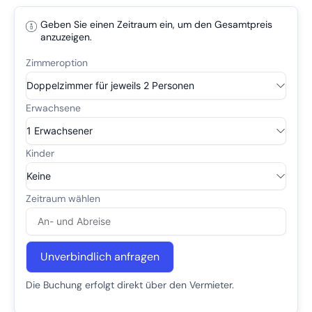
Geben Sie einen Zeitraum ein, um den Gesamtpreis
anzuzeigen.
Unverbindlich anfragen
Die Buchung erfolgt direkt über den Vermieter.