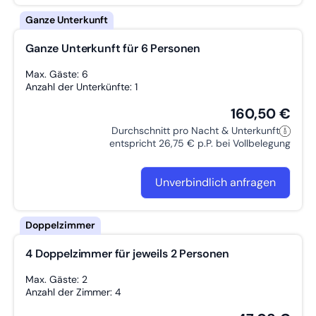
Ganze Unterkunft für 6 Personen
Max. Gäste: 6
Anzahl der Unterkünfte: 1
160,50 €
Durchschnitt pro Nacht & Unterkunft
entspricht 26,75 € p.P. bei Vollbelegung
Unverbindlich anfragen
4 Doppelzimmer für jeweils 2 Personen
Max. Gäste: 2
Anzahl der Zimmer: 4