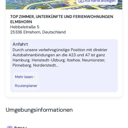
Auf Karte anzeigen
TOP ZIMMER, UNTERKÜNFTE UND FERIENWOHNUNGEN
ELMSHORN
Hebbelstraße 5
25336
Elmshorn, Deutschland
Anfahrt
Durch unsere verkehrsgünstige Position mit direkter
Autobahnanbindungen an die A23 und A7 ist ganz
Hamburg, Henstedt-Ulzburg, Itzehoe, Neumünster,
Pinneberg, Norderstedt...
Mehr lesen
Routenplaner
Umgebungsinformationen