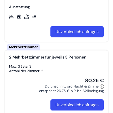
Ausstattung
Unverbindlich anfragen
2 Mehrbettzimmer für jeweils 3 Personen
Max. Gäste: 3
Anzahl der Zimmer: 2
80,25 €
Durchschnitt pro Nacht & Zimmer
entspricht 26,75 € p.P. bei Vollbelegung
Unverbindlich anfragen