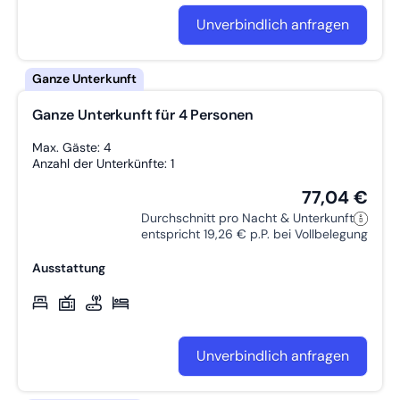
Unverbindlich anfragen
Ganze Unterkunft für 4 Personen
Max. Gäste: 4
Anzahl der Unterkünfte: 1
77,04 €
Durchschnitt pro Nacht & Unterkunft
entspricht 19,26 € p.P. bei Vollbelegung
Ausstattung
Unverbindlich anfragen