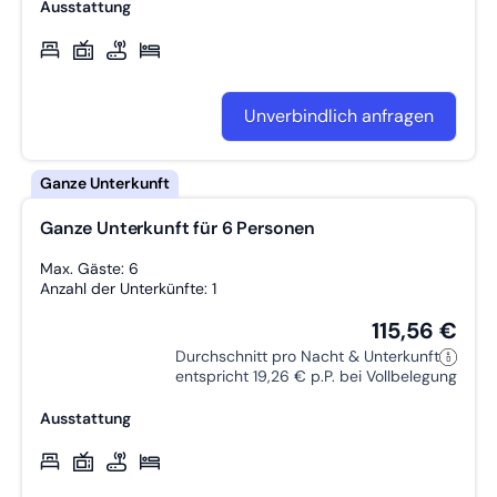
Ausstattung
Unverbindlich anfragen
Ganze Unterkunft für 6 Personen
Max. Gäste: 6
Anzahl der Unterkünfte: 1
115,56 €
Durchschnitt pro Nacht & Unterkunft
entspricht 19,26 € p.P. bei Vollbelegung
Ausstattung