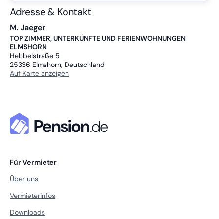
Adresse & Kontakt
M. Jaeger
TOP ZIMMER, UNTERKÜNFTE UND FERIENWOHNUNGEN
ELMSHORN
Hebbelstraße 5
25336
Elmshorn, Deutschland
Auf Karte anzeigen
Für Vermieter
Über uns
Vermieterinfos
Downloads