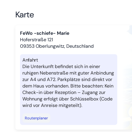
Karte
FeWo -schiefe- Marie
Hoferstraße 121
09353
Oberlungwitz, Deutschland
Anfahrt
Die Unterkunft befindet sich in einer
ruhigen Nebenstraße mit guter Anbindung
zur A4 und A72. Parkplätze sind direkt vor
dem Haus vorhanden. Bitte beachten: Kein
Check-in über Rezeption – Zugang zur
Wohnung erfolgt über Schlüsselbox (Code
wird vor Anreise mitgeteilt).
Routenplaner