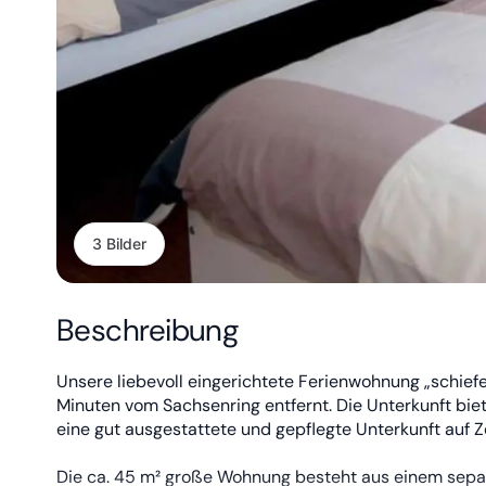
3 Bilder
Beschreibung
Unsere liebevoll eingerichtete Ferienwohnung „schiefe
Minuten vom Sachsenring entfernt. Die Unterkunft biet
eine gut ausgestattete und gepflegte Unterkunft auf Z
Die ca. 45 m² große Wohnung besteht aus einem sepa