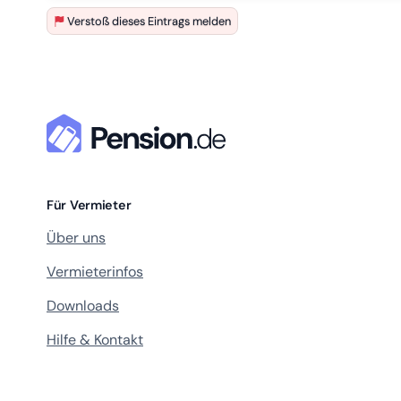
Verstoß dieses Eintrags melden
Für Vermieter
Über uns
Vermieterinfos
Downloads
Hilfe & Kontakt