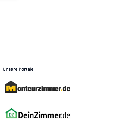
Unsere Portale