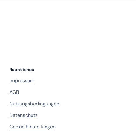
Rechtliches
Impressum
AGB
Nutzungsbedingungen
Datenschutz
Cookie Einstellungen