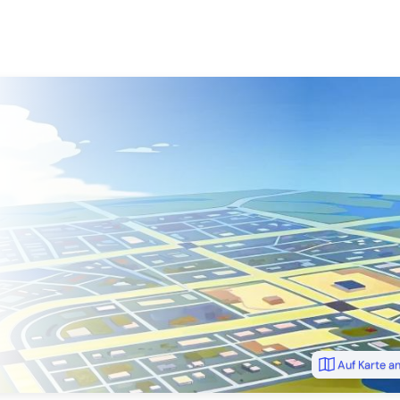
Auf Karte a