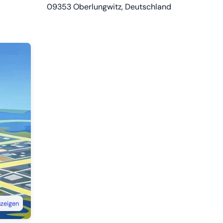
09353
Oberlungwitz, Deutschland
nzeigen