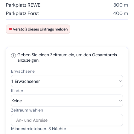
Parkplatz REWE
300 m
Parkplatz Forst
400 m
Verstoß dieses Eintrags melden
Geben Sie einen Zeitraum ein, um den Gesamtpreis
anzuzeigen.
Mindestmietdauer: 3 Nächte