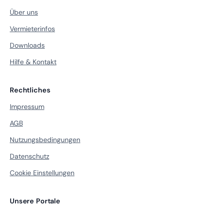
Über uns
Vermieterinfos
Downloads
Hilfe & Kontakt
Rechtliches
Impressum
AGB
Nutzungsbedingungen
Datenschutz
Cookie Einstellungen
Unsere Portale