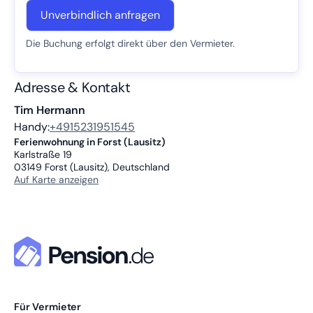
Unverbindlich anfragen
Die Buchung erfolgt direkt über den Vermieter.
Adresse & Kontakt
Tim Hermann
Handy:
+4915231951545
Ferienwohnung in Forst (Lausitz)
Karlstraße 19
03149
Forst (Lausitz), Deutschland
Auf Karte anzeigen
Für Vermieter