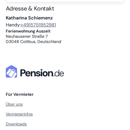
Adresse & Kontakt
Katharina Schiemenz
Handy:
+4915751952981
Ferienwohnung Auszeit
Neuhausener Straße 7
03048
Cottbus, Deutschland
Für Vermieter
Über uns
Vermieterinfos
Downloads