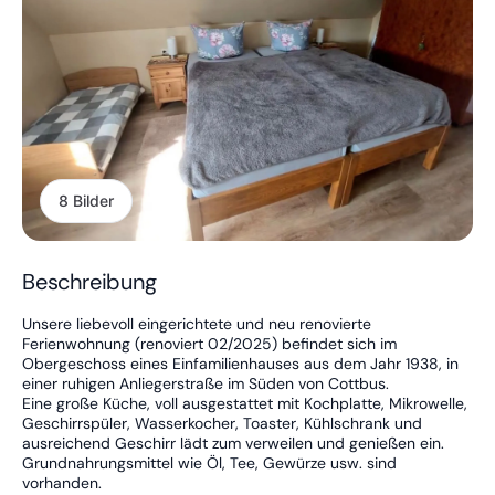
8 Bilder
Beschreibung
Unsere liebevoll eingerichtete und neu renovierte
Ferienwohnung (renoviert 02/2025) befindet sich im
Obergeschoss eines Einfamilienhauses aus dem Jahr 1938, in
einer ruhigen Anliegerstraße im Süden von Cottbus.
Eine große Küche, voll ausgestattet mit Kochplatte, Mikrowelle,
Geschirrspüler, Wasserkocher, Toaster, Kühlschrank und
ausreichend Geschirr lädt zum verweilen und genießen ein.
Grundnahrungsmittel wie Öl, Tee, Gewürze usw. sind
vorhanden.