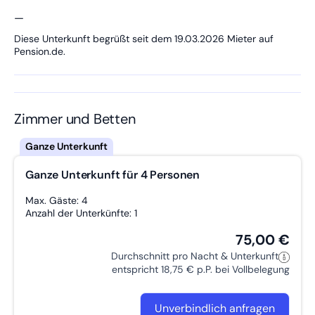
—
Diese Unterkunft begrüßt seit dem 19.03.2026 Mieter auf
Pension.de.
Zimmer und Betten
Ganze Unterkunft für 4 Personen
Max. Gäste: 4
Anzahl der Unterkünfte: 1
75,00 €
Durchschnitt pro Nacht & Unterkunft
entspricht 18,75 € p.P. bei Vollbelegung
Unverbindlich anfragen