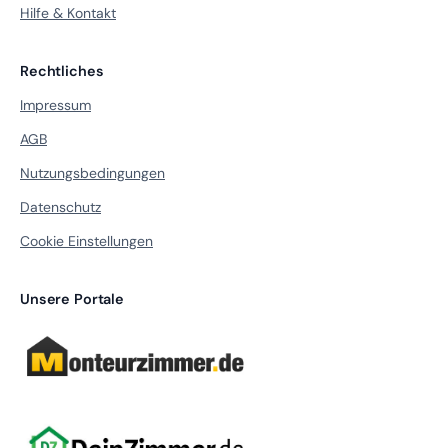
Hilfe & Kontakt
Rechtliches
Impressum
AGB
Nutzungsbedingungen
Datenschutz
Cookie Einstellungen
Unsere Portale