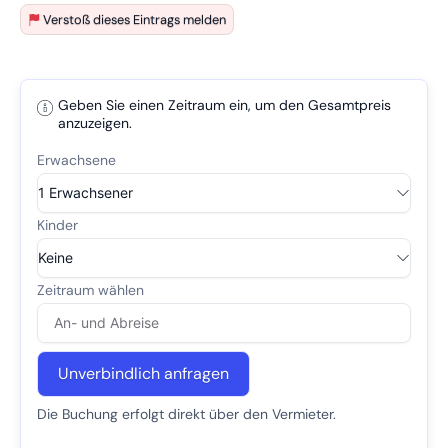
Verstoß dieses Eintrags melden
Geben Sie einen Zeitraum ein, um den Gesamtpreis
anzuzeigen.
Unverbindlich anfragen
Die Buchung erfolgt direkt über den Vermieter.