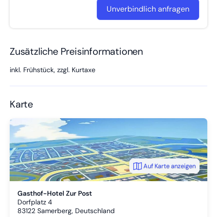
Unverbindlich anfragen
Zusätzliche Preisinformationen
inkl. Frühstück, zzgl. Kurtaxe
Karte
Auf Karte anzeigen
Gasthof-Hotel Zur Post
Dorfplatz 4
83122
Samerberg, Deutschland