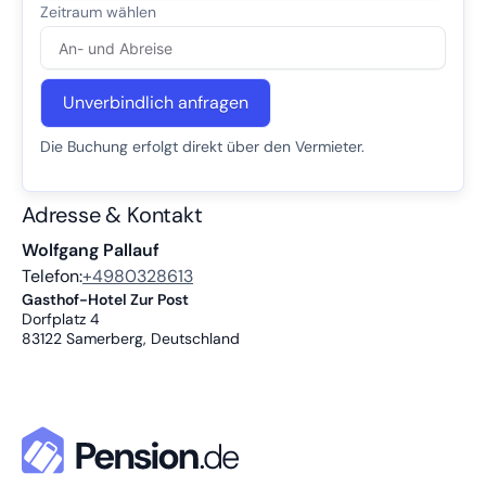
Unverbindlich anfragen
Die Buchung erfolgt direkt über den Vermieter.
Adresse & Kontakt
Wolfgang Pallauf
Telefon:
+4980328613
Gasthof-Hotel Zur Post
Dorfplatz 4
83122
Samerberg, Deutschland