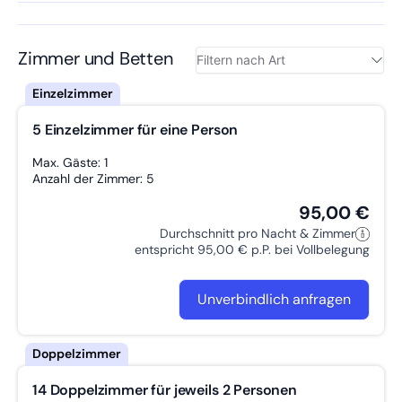
Gastgebers mit Begeisterung fort.
Zimmer und Betten
5 Einzelzimmer für eine Person
Max. Gäste: 1
Anzahl der Zimmer: 5
95,00 €
Durchschnitt pro Nacht & Zimmer
entspricht 95,00 € p.P. bei Vollbelegung
Unverbindlich anfragen
14 Doppelzimmer für jeweils 2 Personen