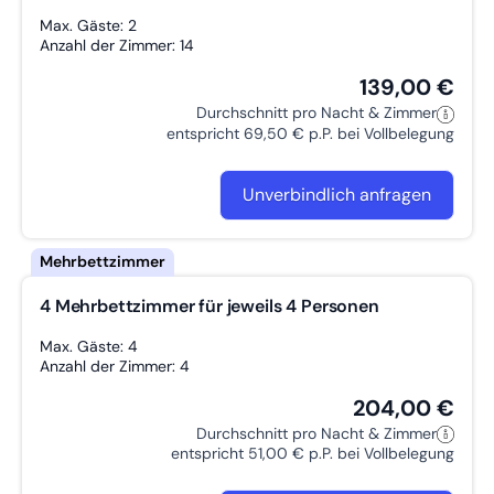
Max. Gäste: 2
Anzahl der Zimmer: 14
139,00 €
Durchschnitt pro Nacht & Zimmer
entspricht 69,50 € p.P. bei Vollbelegung
Unverbindlich anfragen
4 Mehrbettzimmer für jeweils 4 Personen
Max. Gäste: 4
Anzahl der Zimmer: 4
204,00 €
Durchschnitt pro Nacht & Zimmer
entspricht 51,00 € p.P. bei Vollbelegung