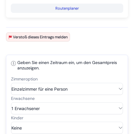
Routenplaner
Verstoß dieses Eintrags melden
Geben Sie einen Zeitraum ein, um den Gesamtpreis
anzuzeigen.