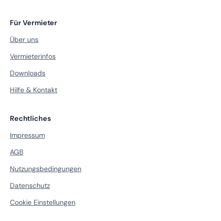
Für Vermieter
Über uns
Vermieterinfos
Downloads
Hilfe & Kontakt
Rechtliches
Impressum
AGB
Nutzungsbedingungen
Datenschutz
Cookie Einstellungen