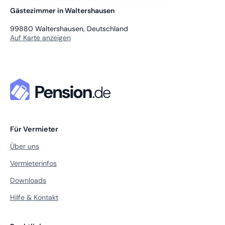
Gästezimmer in Waltershausen
99880
Waltershausen, Deutschland
Auf Karte anzeigen
Für Vermieter
Über uns
Vermieterinfos
Downloads
Hilfe & Kontakt