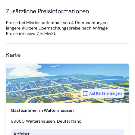
Zusätzliche Preisinformationen
Preise bei Mindestaufenthalt von 4 Übernachtungen,
längere /kürzere Übernachtungspreise nach Anfrage
Preise inklusive 7 % MwSt.
Karte
Auf Karte anzeigen
Gästezimmer in Waltershausen
99880
Waltershausen, Deutschland
Anfahrt