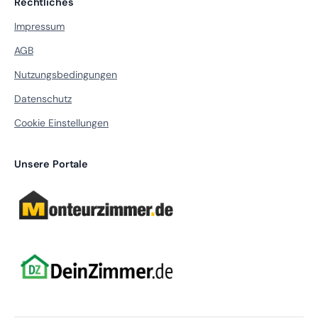
Rechtliches
Impressum
AGB
Nutzungsbedingungen
Datenschutz
Cookie Einstellungen
Unsere Portale