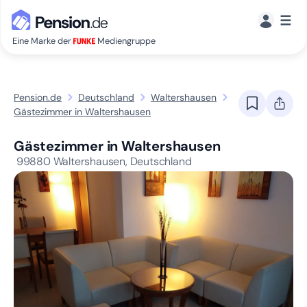
☰
Eine Marke der
Mediengruppe
Pension.de
Deutschland
Waltershausen
Gästezimmer in Waltershausen
Gästezimmer in Waltershausen
99880
Waltershausen, Deutschland