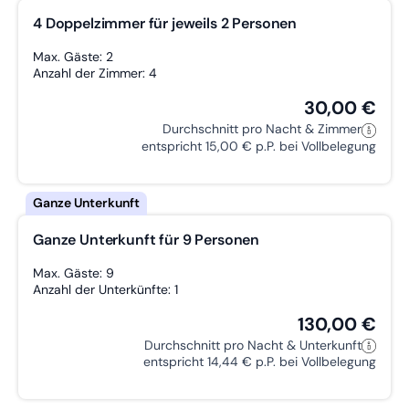
4 Doppelzimmer für jeweils 2 Personen
Max. Gäste: 2
Anzahl der Zimmer: 4
30,00 €
Durchschnitt pro Nacht & Zimmer
entspricht 15,00 € p.P. bei Vollbelegung
Ganze Unterkunft für 9 Personen
Max. Gäste: 9
Anzahl der Unterkünfte: 1
130,00 €
Durchschnitt pro Nacht & Unterkunft
entspricht 14,44 € p.P. bei Vollbelegung