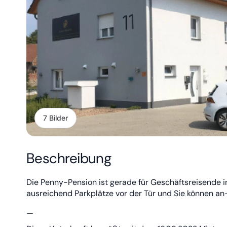
7 Bilder
Beschreibung
Die Penny-Pension ist gerade für Geschäftsreisende i
ausreichend Parkplätze vor der Tür und Sie können an
—