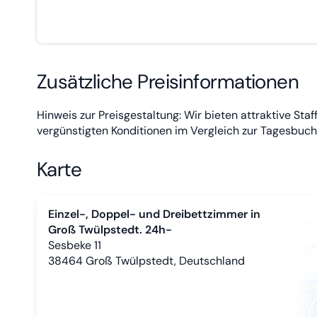
Zusätzliche Preisinformationen
Hinweis zur Preisgestaltung: Wir bieten attraktive St
vergünstigten Konditionen im Vergleich zur Tagesbuch
Karte
Einzel-, Doppel- und Dreibettzimmer in
Groß Twülpstedt. 24h-
Sesbeke 11
38464
Groß Twülpstedt, Deutschland