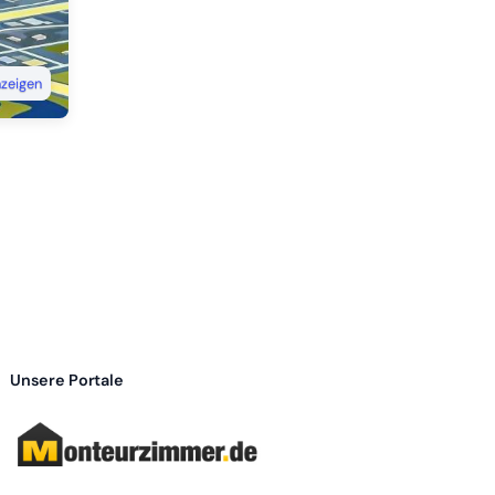
nzeigen
Unsere Portale