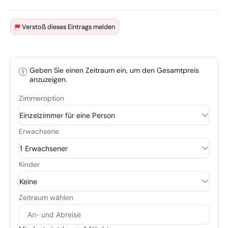
Verstoß dieses Eintrags melden
Geben Sie einen Zeitraum ein, um den Gesamtpreis
anzuzeigen.