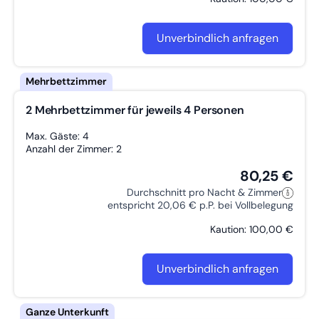
Unverbindlich anfragen
2 Mehrbettzimmer für jeweils 4 Personen
Max. Gäste: 4
Anzahl der Zimmer: 2
80,25 €
Durchschnitt pro Nacht & Zimmer
entspricht 20,06 € p.P. bei Vollbelegung
Kaution: 100,00 €
Unverbindlich anfragen