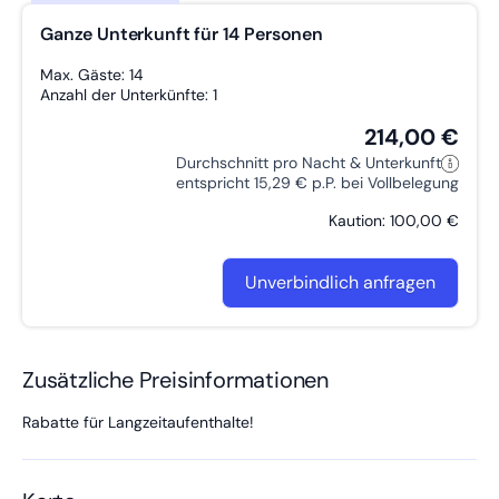
Ganze Unterkunft für 14 Personen
Max. Gäste: 14
Anzahl der Unterkünfte: 1
214,00 €
Durchschnitt pro Nacht & Unterkunft
entspricht 15,29 € p.P. bei Vollbelegung
Kaution: 100,00 €
Unverbindlich anfragen
Zusätzliche Preisinformationen
Rabatte für Langzeitaufenthalte!