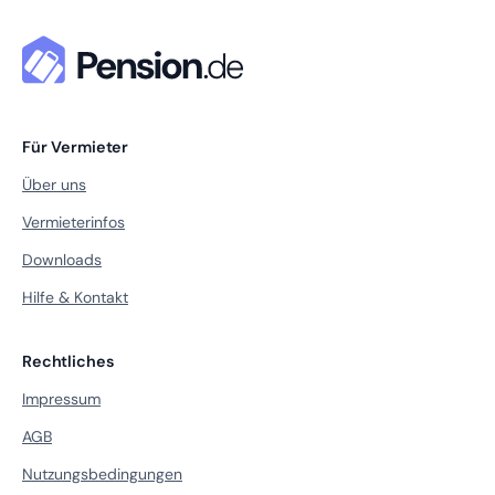
Für Vermieter
Über uns
Vermieterinfos
Downloads
Hilfe & Kontakt
Rechtliches
Impressum
AGB
Nutzungsbedingungen