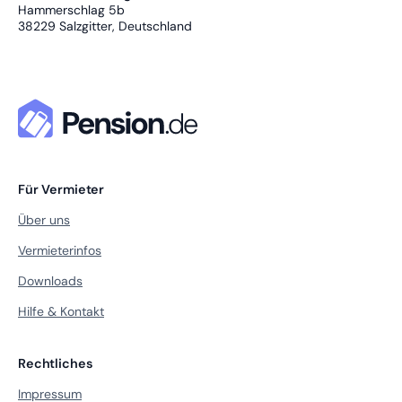
Hammerschlag 5b
38229
Salzgitter, Deutschland
Für Vermieter
Über uns
Vermieterinfos
Downloads
Hilfe & Kontakt
Rechtliches
Impressum