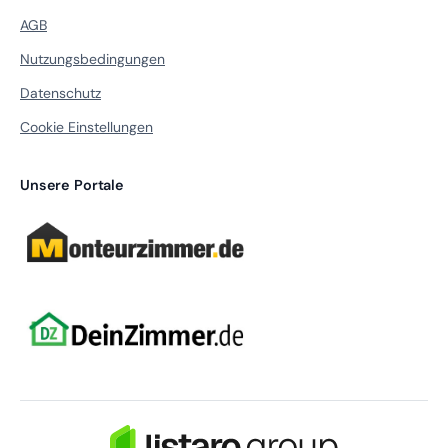
AGB
Nutzungsbedingungen
Datenschutz
Cookie Einstellungen
Unsere Portale