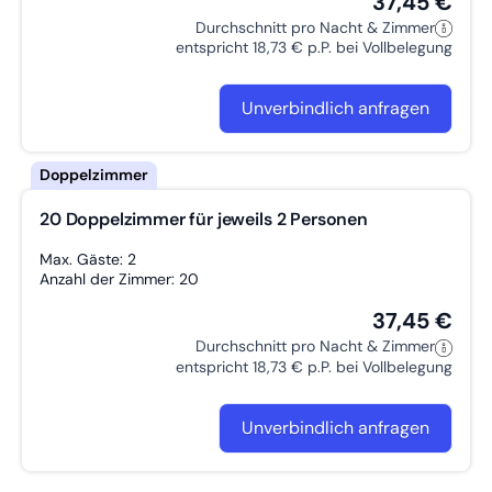
37,45 €
Durchschnitt pro Nacht & Zimmer
entspricht 18,73 € p.P. bei Vollbelegung
Unverbindlich anfragen
20 Doppelzimmer für jeweils 2 Personen
Max. Gäste: 2
Anzahl der Zimmer: 20
37,45 €
Durchschnitt pro Nacht & Zimmer
entspricht 18,73 € p.P. bei Vollbelegung
Unverbindlich anfragen