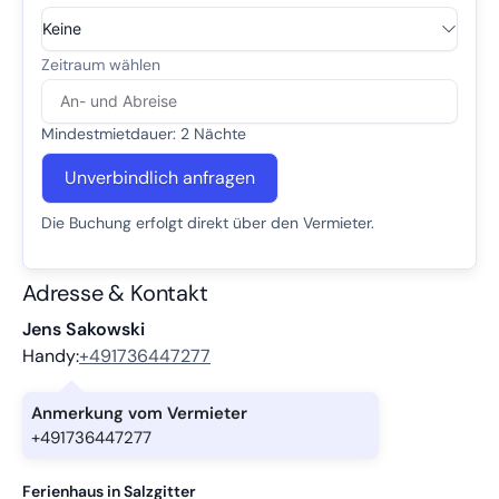
Mindestmietdauer: 2 Nächte
Unverbindlich anfragen
Die Buchung erfolgt direkt über den Vermieter.
Adresse & Kontakt
Jens Sakowski
Handy:
+491736447277
Anmerkung vom Vermieter
+491736447277
Ferienhaus in Salzgitter