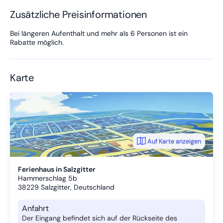
Zusätzliche Preisinformationen
Bei längeren Aufenthalt und mehr als 6 Personen ist ein
Rabatte möglich.
Karte
Auf Karte anzeigen
Ferienhaus in Salzgitter
Hammerschlag 5b
38229
Salzgitter, Deutschland
Anfahrt
Der Eingang befindet sich auf der Rückseite des