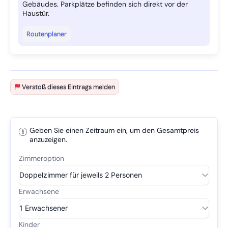
Gebäudes. Parkplätze befinden sich direkt vor der
Haustür.
Routenplaner
Verstoß dieses Eintrags melden
Geben Sie einen Zeitraum ein, um den Gesamtpreis
anzuzeigen.