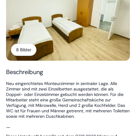
8 Bilder
Beschreibung
Neu eingerichtetes Monteurzimmer in zentraler Lage. Alle
Zimmer sind mit zwei Einzelbetten ausgestattet, die als
Doppel- oder Einzelzimmer gebucht werden können. Für die
Mitarbeiter steht eine große Gemeinschaftsküche zur
Verfügung, mit Mikrowelle, Herd und 2 große Kochfelder. Das
WC ist für Frauen und Männer getrennt, mit mehreren Toiletten
sowie mit mehreren Duschkabinen.
—